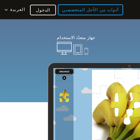
العربية
أدوات من الأجل المتخصصين
الدخول
جهاز متعدّد الاستخدام