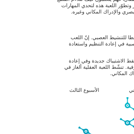
 وتطوّر اللعبة هذه لتحدي المهارات
بصري والإدراك المكاني وغيره.
طا للتنشيط العصبي. إنّ اللعب
بية في إعادة التنظيم واستعادة
نقط الاشتيباك جديدة وفي إعادة
ة. تنشّط اللعبة العقلية ألغاز في
اك المكاني.
ني
الأسبوع الثالث