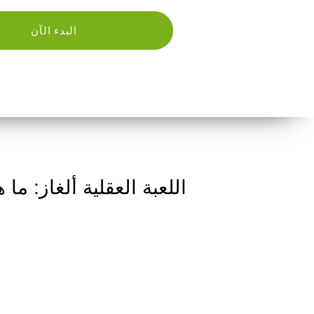
البدء الآن
اللعبة العقلية ألغاز: ما