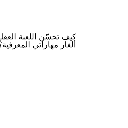
كيف تحسّن اللعبة العقلي
ألغاز مهاراتي المعرفية؟