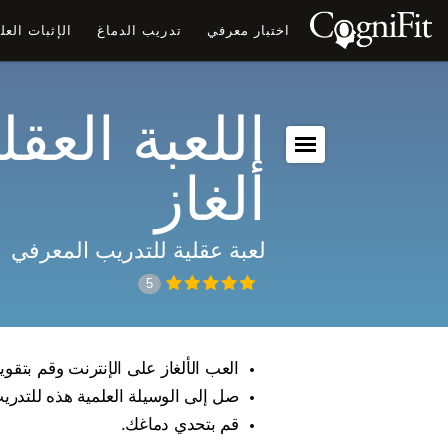
اختبار معرفي
تدريب الدماغ
الإثبات الع
اللعبة العقلي
ألغاز
لعبة عقلية للتدريب المعرفي
5
العب الألغاز على الإنترنت وقم بتقوي
صل إلى الوسيلة العلمية هذه للتدري
قم بتحدي دماغك.