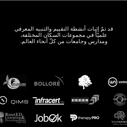
قد تمّ إثبات أنشطة التقييم والتنبيه المعرفي
علميّاً في مجموعات السكان المختلفة،
ومدارس وجامعات من كلّ أنحاء العالم.