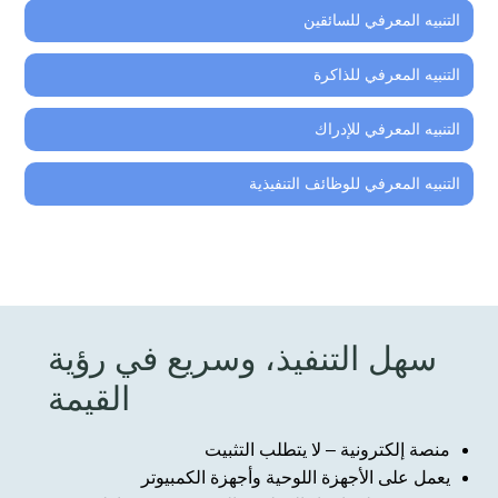
التنبيه المعرفي للسائقين
التنبيه المعرفي للذاكرة
التنبيه المعرفي للإدراك
التنبيه المعرفي للوظائف التنفيذية
سهل التنفيذ، وسريع في رؤية
القيمة
منصة إلكترونية – لا يتطلب التثبيت
يعمل على الأجهزة اللوحية وأجهزة الكمبيوتر