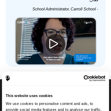
- School Administrator, Carroll School
This website uses cookies
مجموعات لتقييمات معرفية
We use cookies to personalise content and ads, to
رقمية
provide social media features and to analyse our traffic.