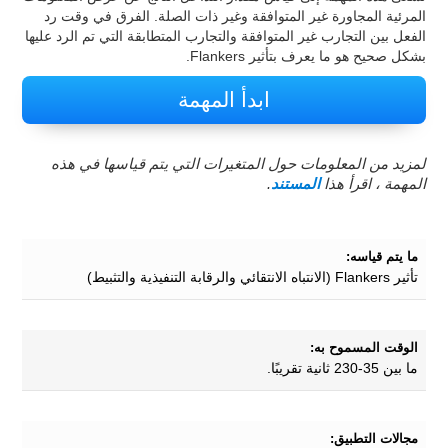
المرئية المجاورة غير المتوافقة وغير ذات الصلة. الفرق في وقت رد
الفعل بين التجارب غير المتوافقة والتجارب المتطابقة التي تم الرد عليها
بشكل صحيح هو ما يعرف بتأثير Flankers.
ابدأ المهمة
لمزيد من المعلومات حول المتغيرات التي يتم قياسها في هذه
المهمة ، اقرأ هذا
المستند
.
ما يتم قياسه:
تأثير Flankers (الانتباه الانتقائي والرقابة التنفيذية والتثبيط)
الوقت المسموح به:
ما بين 35-230 ثانية تقريبًا.
مجالات التطبيق: