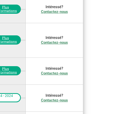
Intéressé?
Plus
nformations
Contactez-nous
Intéressé?
Plus
nformations
Contactez-nous
Intéressé?
Plus
nformations
Contactez-nous
Intéressé?
4 - 2024
Contactez-nous