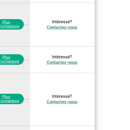
Intéressé?
Plus
nformations
Contactez-nous
Intéressé?
Plus
nformations
Contactez-nous
Intéressé?
Plus
nformations
Contactez-nous