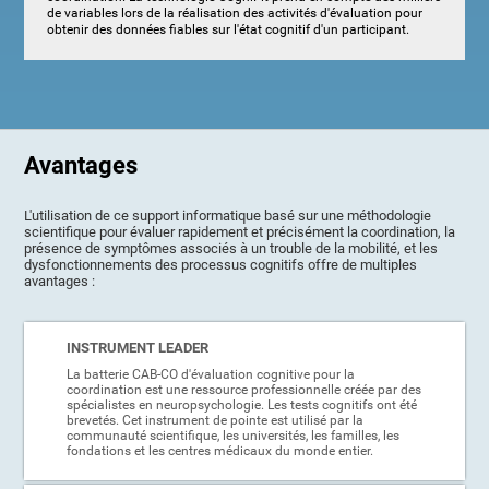
de variables lors de la réalisation des activités d'évaluation pour
obtenir des données fiables sur l'état cognitif d'un participant.
Avantages
L'utilisation de ce support informatique basé sur une méthodologie
scientifique pour évaluer rapidement et précisément la coordination, la
présence de symptômes associés à un trouble de la mobilité, et les
dysfonctionnements des processus cognitifs offre de multiples
avantages :
INSTRUMENT LEADER
La batterie CAB-CO d'évaluation cognitive pour la
coordination est une ressource professionnelle créée par des
spécialistes en neuropsychologie. Les tests cognitifs ont été
brevetés. Cet instrument de pointe est utilisé par la
communauté scientifique, les universités, les familles, les
fondations et les centres médicaux du monde entier.