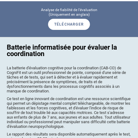
Analyse de fiabilité de l'évaluation
(Uniquement en anglais)
TÉLÉCHARGER
Batterie informatisée pour évaluer la
coordination
La batterie d'évaluation cognitive pour la coordination (CAB-CO) de
CogniFit est un outil professionnel de pointe, composé d'une série de
tâches et de tests, qui sert à détecter et à évaluer rapidement et
précisément la présence de symptômes, de traits et de
dysfonctionnements dans les processus cognitifs associés à un
manque de coordination.
Ce test en ligne innovant de coordination est une ressource scientifique
qui permet un dépistage mental complet téléchargeable, de montrer les
faiblesses et les forces cognitives, et d'évaluer l'indice de risque de
souffrir de tout trouble lié aux capacités motrices. Ce test s'adresse
aux enfants de plus de 7 ans, aux jeunes et aux adultes. Tout utilisateur
individuel ou professionnel peut manipuler sans difficulté cette batterie
d'évaluation neuropsychologique.
Le rapport des résultats sera disponible automatiquement après le test,