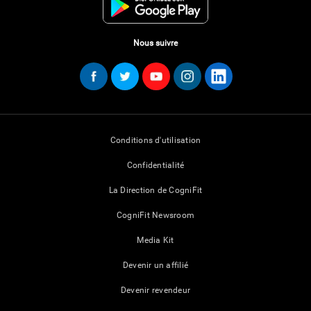
Nous suivre
Conditions d'utilisation
Confidentialité
La Direction de CogniFit
CogniFit Newsroom
Media Kit
Devenir un affilié
Devenir revendeur