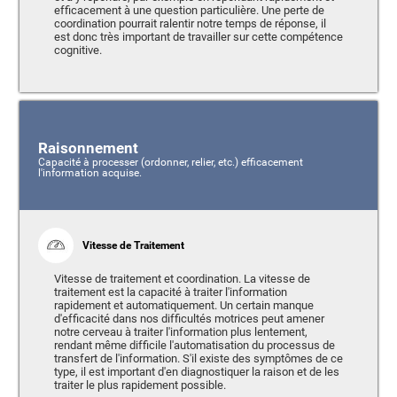
efficacement à une question particulière. Une perte de
coordination pourrait ralentir notre temps de réponse, il
est donc très important de travailler sur cette compétence
cognitive.
Raisonnement
Capacité à processer (ordonner, relier, etc.) efficacement
l'information acquise.
Vitesse de Traitement
Vitesse de traitement et coordination. La vitesse de
traitement est la capacité à traiter l'information
rapidement et automatiquement. Un certain manque
d'efficacité dans nos difficultés motrices peut amener
notre cerveau à traiter l'information plus lentement,
rendant même difficile l'automatisation du processus de
transfert de l'information. S'il existe des symptômes de ce
type, il est important d'en diagnostiquer la raison et de les
traiter le plus rapidement possible.