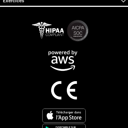
Exercices