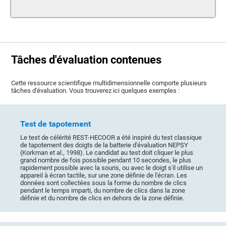
Tâches d'évaluation contenues
Cette ressource scientifique multidimensionnelle comporte plusieurs
tâches d'évaluation. Vous trouverez ici quelques exemples :
Test de tapotement
Le test de célérité REST-HECOOR a été inspiré du test classique
de tapotement des doigts de la batterie d'évaluation NEPSY
(Korkman et al., 1998). Le candidat au test doit cliquer le plus
grand nombre de fois possible pendant 10 secondes, le plus
rapidement possible avec la souris, ou avec le doigt s'il utilise un
appareil à écran tactile, sur une zone définie de l'écran. Les
données sont collectées sous la forme du nombre de clics
pendant le temps imparti, du nombre de clics dans la zone
définie et du nombre de clics en dehors de la zone définie.