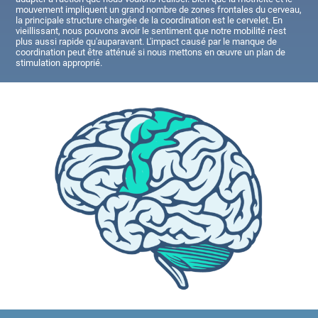
mouvement impliquent un grand nombre de zones frontales du cerveau,
la principale structure chargée de la coordination est le cervelet. En
vieillissant, nous pouvons avoir le sentiment que notre mobilité n'est
plus aussi rapide qu'auparavant. L'impact causé par le manque de
coordination peut être atténué si nous mettons en œuvre un plan de
stimulation approprié.