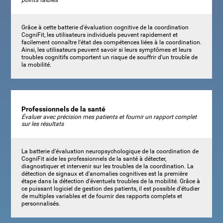
Grâce à cette batterie d'évaluation cognitive de la coordination
CogniFit, les utilisateurs individuels peuvent rapidement et
facilement connaître l'état des compétences liées à la coordination.
Ainsi, les utilisateurs peuvent savoir si leurs symptômes et leurs
troubles cognitifs comportent un risque de souffrir d'un trouble de
la mobilité.
Professionnels de la santé
Évaluer avec précision mes patients et fournir un rapport complet
sur les résultats
La batterie d'évaluation neuropsychologique de la coordination de
CogniFit aide les professionnels de la santé à détecter,
diagnostiquer et intervenir sur les troubles de la coordination. La
détection de signaux et d'anomalies cognitives est la première
étape dans la détection d'éventuels troubles de la mobilité. Grâce à
ce puissant logiciel de gestion des patients, il est possible d'étudier
de multiples variables et de fournir des rapports complets et
personnalisés.