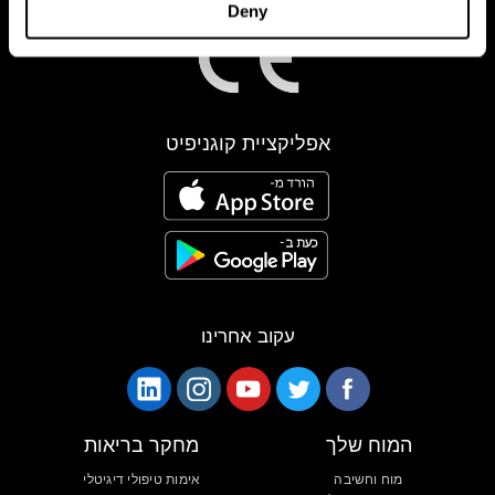
Deny
אפליקציית קוגניפיט
עקוב אחרינו
המוח שלך
מחקר בריאות
מוח וחשיבה
אימות טיפולי דיגיטלי