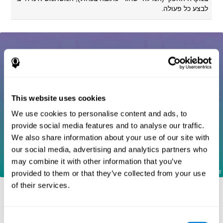
לבצע כל פעולה.
This website uses cookies
We use cookies to personalise content and ads, to
provide social media features and to analyse our traffic.
We also share information about your use of our site with
our social media, advertising and analytics partners who
may combine it with other information that you’ve
provided to them or that they’ve collected from your use
of their services.
סימוכין
Consent