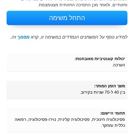
וחזותיים, ולאחר מכן התמיכה החזותית מצטמצמת.
התחל משימה
למידע נוסף על המשתנים הנמדדים במשימה זו, קרא
מסמך
זה.
יכולות קוגנטיביות מאובחנות:
הערכה.
משך הזמן המותר:
בין 40 ל-70 שניות בקירוב.
תחומי היישום:
פסיכולוגיה חינוכית, פסיכולוגיה קלינית, נוירו-פסיכולוגיה, רפואה
כללית ומחקר.