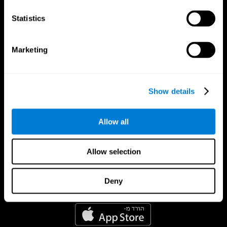
Statistics
Marketing
Show details
Allow all
Allow selection
Deny
אפליקציית קוגניפיט