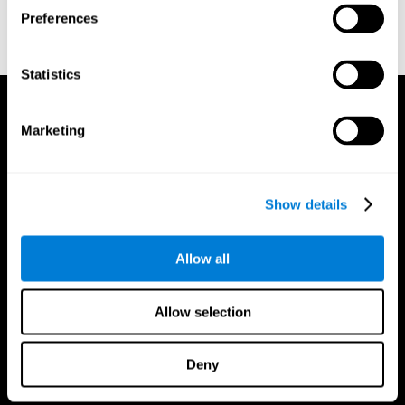
נוירופסיכולוגית התפתחותית. תאגיד פסיכולוגי.
Preferences
Korkman, M., Kirk, U., & Kemp, S (1998b). Manual for the
NEPSY. San Antonio, TX: תאגיד פסיכולוגי.
Statistics
Marketing
Show details
Allow all
Allow selection
Deny