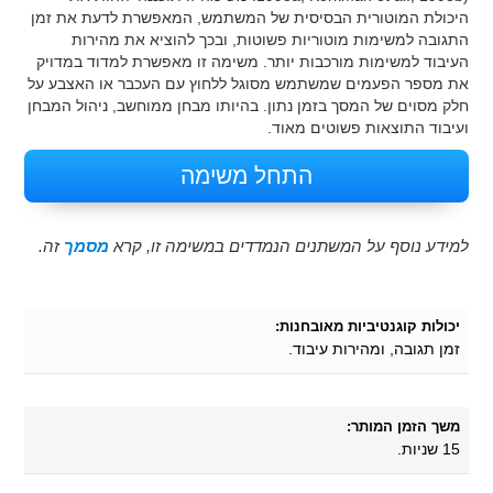
היכולת המוטורית הבסיסית של המשתמש, המאפשרת לדעת את זמן
התגובה למשימות מוטוריות פשוטות, ובכך להוציא את מהירות
העיבוד למשימות מורכבות יותר. משימה זו מאפשרת למדוד במדויק
את מספר הפעמים שמשתמש מסוגל ללחוץ עם העכבר או האצבע על
חלק מסוים של המסך בזמן נתון. בהיותו מבחן ממוחשב, ניהול המבחן
ועיבוד התוצאות פשוטים מאוד.
התחל משימה
למידע נוסף על המשתנים הנמדדים במשימה זו, קרא
מסמך
זה.
יכולות קוגנטיביות מאובחנות:
זמן תגובה, ומהירות עיבוד.
משך הזמן המותר:
15 שניות.