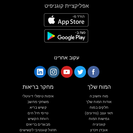
אפליקציית קוגניפיט
עקוב אחרינו
המוח שלך
מחקר בריאות
מוח וחשיבה
אימות טיפולי דיגיטלי
אודות המוח שלך
משחקי מחשב
חלקים במוח
קשיש בריא
תאי עצב (נוירונים)
טייסי חיל הים
גמישות המוח
רווחת הקשיש
קוגניציה
מבוגרים בריאים
אובדן זיכרון
תרגול קוגנטיבי לקשישים