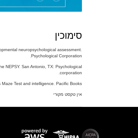
סימוכין
lopmental neuropsychological assessment.
Psychological Corporation.
the NEPSY. San Antonio, TX: Psychological
corporation.
 Maze Test and intelligence. Pacific Books.
אין טקסט מקורי