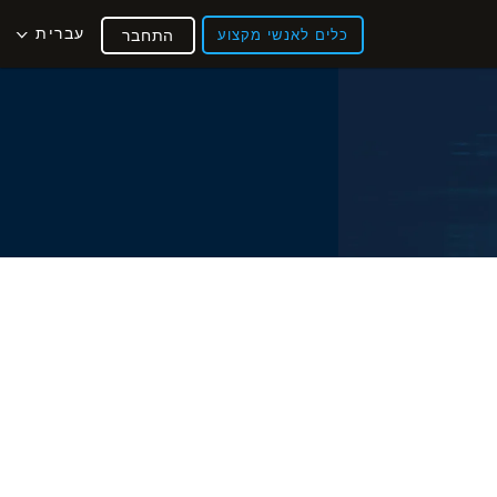
עברית
כלים לאנשי מקצוע
התחבר