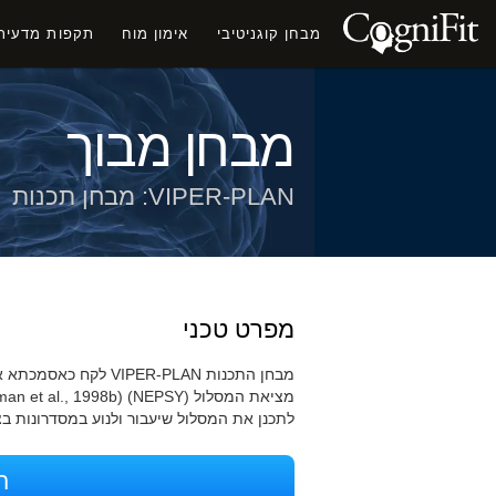
מבחן קוגניטיבי
אימון מוח
תקפות מדעית
מבחן מבוך
VIPER-PLAN: מבחן תכנות
מפרט טכני
לתכנן את המסלול שיעבור ולנוע במסדרונות ב
ה