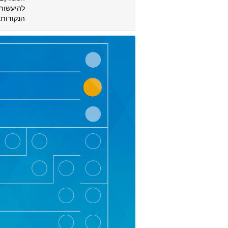
להיעשות 
הנקודות 