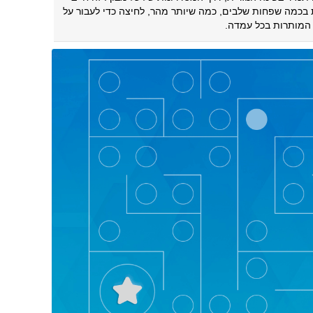
בכמה שפחות שלבים, כמה שיותר מהר, לחיצה כדי לעבור על
המותרות בכל עמדה.