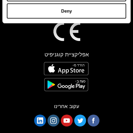
Deny
אפליקציית קוגניפיט
עקוב אחרינו