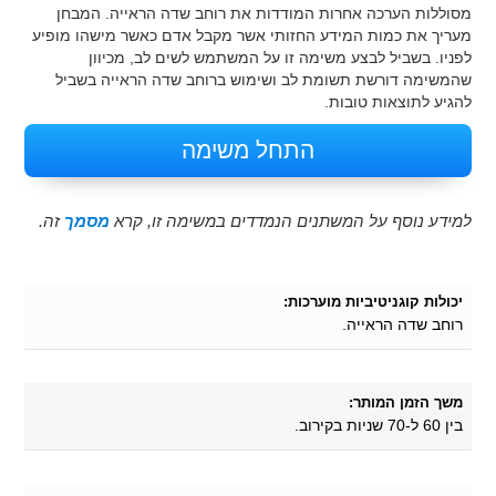
מסוללות הערכה אחרות המודדות את רוחב שדה הראייה. המבחן
מעריך את כמות המידע החזותי אשר מקבל אדם כאשר מישהו מופיע
לפניו. בשביל לבצע משימה זו על המשתמש לשים לב, מכיוון
שהמשימה דורשת תשומת לב ושימוש ברוחב שדה הראייה בשביל
להגיע לתוצאות טובות.
התחל משימה
למידע נוסף על המשתנים הנמדדים במשימה זו, קרא
מסמך
זה.
יכולות קוגניטיביות מוערכות:
רוחב שדה הראייה.
משך הזמן המותר:
בין 60 ל-70 שניות בקירוב.