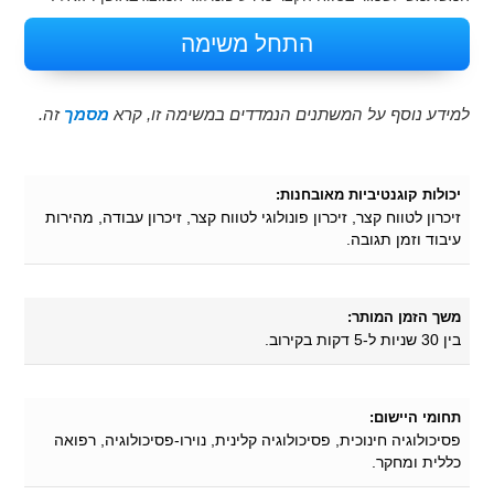
התחל משימה
למידע נוסף על המשתנים הנמדדים במשימה זו, קרא
מסמך
זה.
יכולות קוגנטיביות מאובחנות:
זיכרון לטווח קצר, זיכרון פונולוגי לטווח קצר, זיכרון עבודה, מהירות
עיבוד וזמן תגובה.
משך הזמן המותר:
בין 30 שניות ל-5 דקות בקירוב.
תחומי היישום:
פסיכולוגיה חינוכית, פסיכולוגיה קלינית, נוירו-פסיכולוגיה, רפואה
כללית ומחקר.