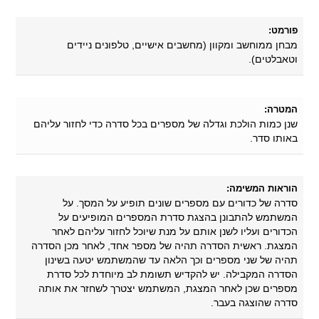
פורמט:
מבחן ממוחשב ומקוון (מחשבים אישיים, טלפונים ניידים
וטאבלטים).
המטרה:
שנן כמות הולכת וגדלה של מספרים בכל סדרה כדי לחזור עליהם
באותו סדר.
הוראות המשימה:
סדרה של כדורים עם מספרים שונים תופיע על המסך. על
המשתמש להתבונן בהצגת סדרת המספרים המופיעים על
הכדורים ועליו לשנן אותם על מנת שיוכל לחזור עליהם לאחר
המצגת. ראשית הסדרה תהיה של מספר אחד, לאחר מכן הסדרה
תהיה של שני מספרים וכך הלאה עד שהמשתמש יטעה בשינון
הסדרה המקבילה. יש להקדיש תשומת לב מיוחדת לכל סדרת
מספרים שכן לאחר המצגת, המשתמש יצטרך לשחזר את אותה
סדרה שהוצגה בעבר.