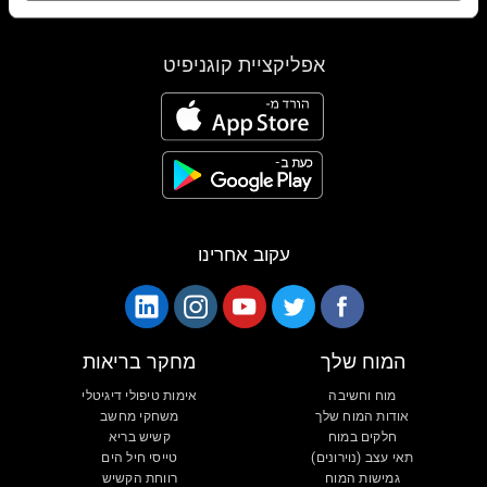
אפליקציית קוגניפיט
עקוב אחרינו
המוח שלך
מחקר בריאות
מוח וחשיבה
אימות טיפולי דיגיטלי
אודות המוח שלך
משחקי מחשב
חלקים במוח
קשיש בריא
תאי עצב (נוירונים)
טייסי חיל הים
גמישות המוח
רווחת הקשיש