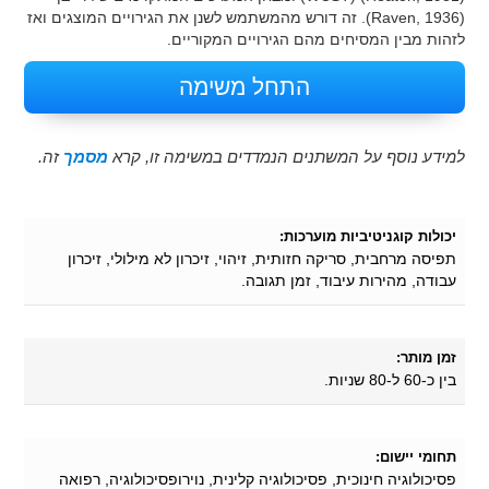
(Raven, 1936). זה דורש מהמשתמש לשנן את הגירויים המוצגים ואז
לזהות מבין המסיחים מהם הגירויים המקוריים.
התחל משימה
למידע נוסף על המשתנים הנמדדים במשימה זו, קרא
מסמך
זה.
יכולות קוגניטיביות מוערכות:
תפיסה מרחבית, סריקה חזותית, זיהוי, זיכרון לא מילולי, זיכרון
עבודה, מהירות עיבוד, זמן תגובה.
זמן מותר:
בין כ-60 ל-80 שניות.
תחומי יישום:
פסיכולוגיה חינוכית, פסיכולוגיה קלינית, נוירופסיכולוגיה, רפואה