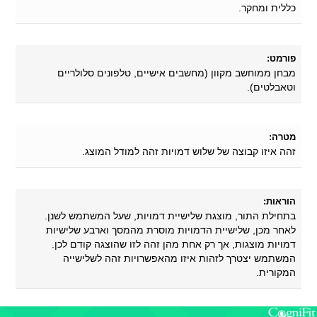
כללית ומחקר.
פורמט:
מבחן ממוחשב מקוון (מחשבים אישיים, טלפונים סלולריים
וטאבלטים).
מטרה:
זהה איזו קבוצה של שלוש דמויות זהה למודל המוצג.
הוראות:
בתחילת התור, מוצגת שלישיית דמויות, שעל המשתמש לשנן.
לאחר מכן, שלישיית הדמויות מוסרת מהמסך וארבע שלישיות
דמויות מוצגות, אך רק אחת מהן זהה לזו שהוצגה קודם לכן.
המשתמש יצטרך לזהות איזו מהאפשרויות זהה לשלישייה
המקורית.