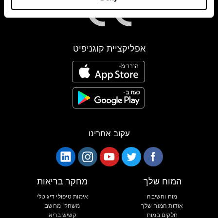
אפליקציית קוגניפיט
עקוב אחרינו
המוח שלך
מחקר בריאות
מוח וחשיבה
אימות טיפולי דיגיטלי
אודות המוח שלך
משחקי מחשב
חלקים במוח
קשיש בריא