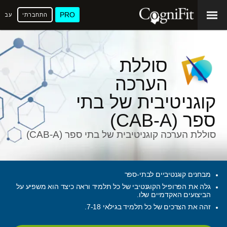
PRO
התחברתי
עברי
סוללת
הערכה
קוגניטיבית של בתי
ספר (CAB-A)
סוללת הערכה קוגניטיבית של בתי ספר (CAB-A)
מבחנים קוגנטיביים לבתי-ספר
גלה את הפרופיל הקוגנטיבי של כל תלמיד וראה כיצד הוא משפיע על
הביצועים האקדמיים שלו.
זהה את הצרכים של כל תלמיד בגילאי 7-18.