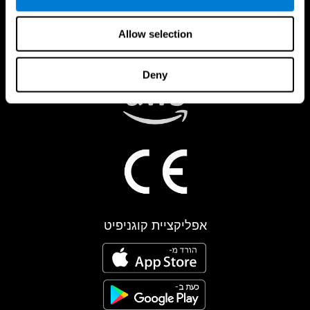
Allow selection
Deny
אפליקציית קוגניפיט