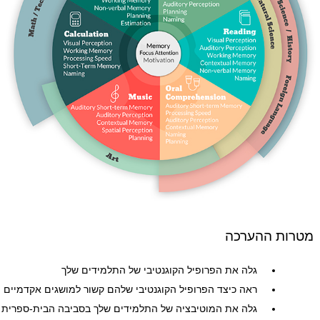
מטרות ההערכה
גלה את הפרופיל הקוגנטיבי של התלמידים שלך
ראה כיצד הפרופיל הקוגנטיבי שלהם קשור למושגים אקדמיים
גלה את המוטיבציה של התלמידים שלך בסביבה הבית-ספרית