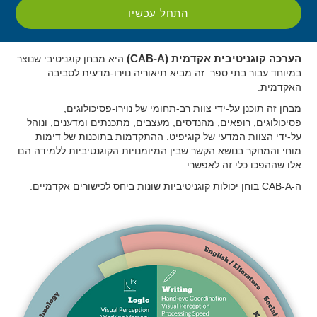
התחל עכשיו
הערכה קוגניטיבית אקדמית (CAB-A)
היא מבחן קוגניטיבי שנוצר
במיוחד עבור בתי ספר. זה מביא תיאוריה נוירו-מדעית לסביבה
האקדמית.
מבחן זה תוכנן על-ידי צוות רב-תחומי של נוירו-פסיכולוגים,
פסיכולוגים, רופאים, מהנדסים, מעצבים, מתכנתים ומדענים, ונוהל
על-ידי הצוות המדעי של קוגיפיט. ההתקדמות בתוכנות של דימות
מוחי והמחקר בנושא הקשר שבין המיומנויות הקוגנטיביות ללמידה הם
אלו שההפכו כלי זה לאפשרי.
ה-CAB-A בוחן יכולות קוגניטיביות שונות ביחס לכישורים אקדמיים.