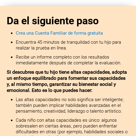
Da el siguiente paso
Crea una Cuenta Familiar de forma gratuita
Encuentra 45 minutos de tranquilidad con tu hijo para
realizar la prueba en línea.
Recibe un informe completo con los resultados
inmediatamente después de completar la evaluación.
Si descubres que tu hijo tiene altas capacidades, adopta
un enfoque equilibrado para fomentar sus capacidades
y, al mismo tiempo, garantizar su bienestar social y
emocional. Esto es lo que puedes hacer:
Las altas capacidades no solo significa ser inteligente;
también pueden implicar habilidades avanzadas en el
pensamiento, creatividad, liderazgo o talento artístico.
Cada niño con altas capacidades es único: algunos
sobresalen en ciertas áreas, pero pueden enfrentar
dificultades en otras (por ejemplo, habilidades sociales o