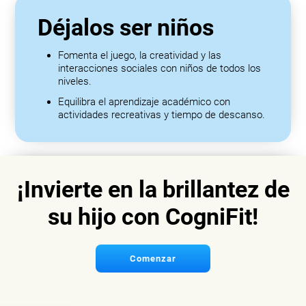
Déjalos ser niños
Fomenta el juego, la creatividad y las
interacciones sociales con niños de todos los
niveles.
Equilibra el aprendizaje académico con
actividades recreativas y tiempo de descanso.
¡Invierte en la brillantez de
su hijo con CogniFit!
Comenzar