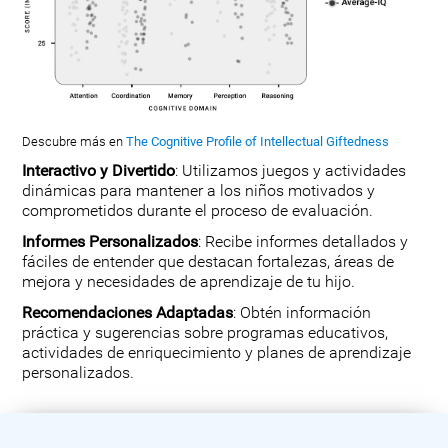
Descubre más en
The Cognitive Profile of Intellectual Giftedness
Interactivo y Divertido
: Utilizamos juegos y actividades
dinámicas para mantener a los niños motivados y
comprometidos durante el proceso de evaluación.
Informes Personalizados
: Recibe informes detallados y
fáciles de entender que destacan fortalezas, áreas de
mejora y necesidades de aprendizaje de tu hijo.
Recomendaciones Adaptadas
: Obtén información
práctica y sugerencias sobre programas educativos,
actividades de enriquecimiento y planes de aprendizaje
personalizados.