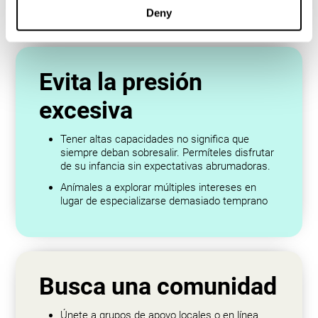
áreas del conocimiento.
Deny
Evita la presión
excesiva
Tener altas capacidades no significa que
siempre deban sobresalir. Permíteles disfrutar
de su infancia sin expectativas abrumadoras.
Anímales a explorar múltiples intereses en
lugar de especializarse demasiado temprano
Busca una comunidad
Únete a grupos de apoyo locales o en línea