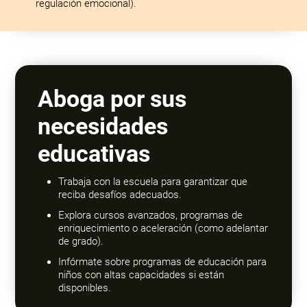
regulación emocional).
Aboga por sus
necesidades
educativas
Trabaja con la escuela para garantizar que
reciba desafíos adecuados.
Explora cursos avanzados, programas de
enriquecimiento o aceleración (como adelantar
de grado).
Infórmate sobre programas de educación para
niños con altas capacidades si están
disponibles.