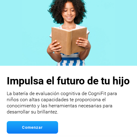
Impulsa el futuro de tu hijo
La batería de evaluación cognitiva de CogniFit para
niños con altas capacidades te proporciona el
conocimiento y las herramientas necesarias para
desarrollar su brillantez.
Comenzar