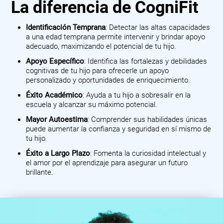
La diferencia de CogniFit
Identificación Temprana
: Detectar las altas capacidades
a una edad temprana permite intervenir y brindar apoyo
adecuado, maximizando el potencial de tu hijo.
Apoyo Específico
: Identifica las fortalezas y debilidades
cognitivas de tu hijo para ofrecerle un apoyo
personalizado y oportunidades de enriquecimiento.
Éxito Académico
: Ayuda a tu hijo a sobresalir en la
escuela y alcanzar su máximo potencial.
Mayor Autoestima
: Comprender sus habilidades únicas
puede aumentar la confianza y seguridad en sí mismo de
tu hijo.
Éxito a Largo Plazo
: Fomenta la curiosidad intelectual y
el amor por el aprendizaje para asegurar un futuro
brillante.