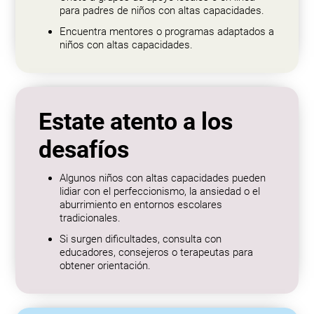
para padres de niños con altas capacidades.
Encuentra mentores o programas adaptados a
niños con altas capacidades.
Estate atento a los
desafíos
Algunos niños con altas capacidades pueden
lidiar con el perfeccionismo, la ansiedad o el
aburrimiento en entornos escolares
tradicionales.
Si surgen dificultades, consulta con
educadores, consejeros o terapeutas para
obtener orientación.