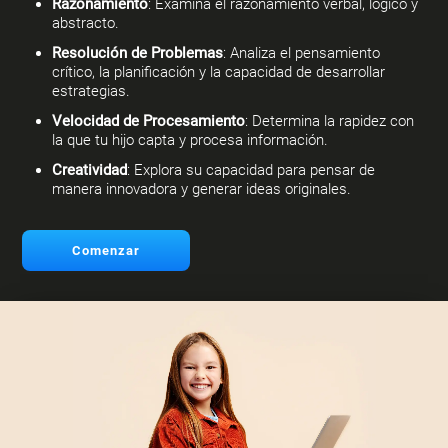
Razonamiento
: Examina el razonamiento verbal, lógico y
abstracto.
Resolución de Problemas
: Analiza el pensamiento
crítico, la planificación y la capacidad de desarrollar
estrategias.
Velocidad de Procesamiento
: Determina la rapidez con
la que tu hijo capta y procesa información.
Creatividad
: Explora su capacidad para pensar de
manera innovadora y generar ideas originales.
Comenzar