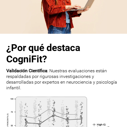
¿Por qué destaca
CogniFit?
Validación Científica
: Nuestras evaluaciones están
respaldadas por rigurosas investigaciones y
desarrolladas por expertos en neurociencia y psicología
infantil.