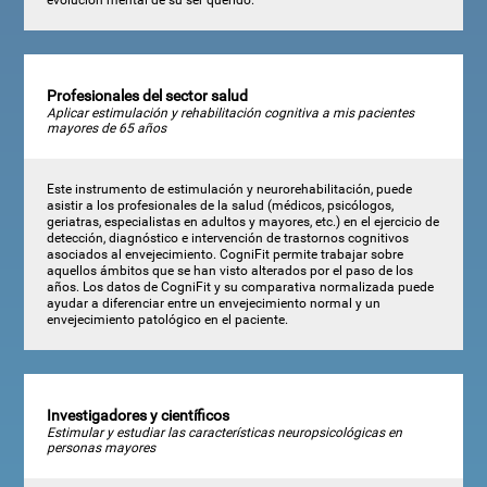
Profesionales del sector salud
Aplicar estimulación y rehabilitación cognitiva a mis pacientes
mayores de 65 años
Este instrumento de estimulación y neurorehabilitación, puede
asistir a los profesionales de la salud (médicos, psicólogos,
geriatras, especialistas en adultos y mayores, etc.) en el ejercicio de
detección, diagnóstico e intervención de trastornos cognitivos
asociados al envejecimiento. CogniFit permite trabajar sobre
aquellos ámbitos que se han visto alterados por el paso de los
años. Los datos de CogniFit y su comparativa normalizada puede
ayudar a diferenciar entre un envejecimiento normal y un
envejecimiento patológico en el paciente.
Investigadores y científicos
Estimular y estudiar las características neuropsicológicas en
personas mayores