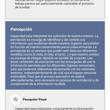
trabajo parece ser particularmente vulnerable al aumento
de la edad.
Percepción
Capacidad para interpretar los estímulos de nuestro entorno. La
percepción se encarga de identificar y dar sentido a la
información que recibimos desde nuestros órganos sensoriales
en función de nuestro conocimiento previo sobre el mundo. La
percepción es un proceso que puede venir dado por diferentes
sentidos (como la vista, el oído, el tacto…) y que nuestro cerebro
se encarga de integrar, dándole un sentido de conjunto. Las
áreas cerebrales de asociación son las encargadas de unir la
información percibida por los diferentes órganos sensoriales
para que podamos interactuar eficazmente con los estímulos
externos, independientemente de cuál sea el órgano sensorial
estimulado. Para que el proceso perceptivo se realice
adecuadamente, será necesario un proceso de asimilación y de
comprensión de la información recibida.
Percepción Visual
Capacidad para interpretar correctamente la información