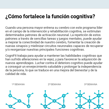
¿Cómo fortalece la función cognitiva?
Cuando una persona mayor entrena su cerebro con este programa líder
en el campo de la intervención y rehabilitación cognitiva, se estimulan
determinados patrones de activación neuronal. La repetición de estos
patrones a través de sencillas tareas y juegos mentales, puede ayudar
a mejorar la conectividad de nuestro cerebro, fomentar la creación de
nuevas sinapsis y mielinizar circuitos neuronales capaces de recuperar
y/o reorganizar nuestras principales funciones cognitivas.
CogniFit trabaja para ayudar a mantener las habilidades cognitivas que
han sufrido alteraciones en la vejez, y para favorecer la adquisición de
nuevos aprendizajes. Luchar contra el deterioro cognitivo puede ayudar
a conseguir un envejecimiento saludable y prolongar la independencia
de la persona, lo que se traduce en una mejora del bienestar y de la
calidad de vida.
1ª SEMANA
2ª SEMANA
3ª SEMANA