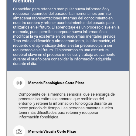
Memoria
Capacidad para retener o manipular nueva información y
recuperar recuerdos del pasado. La memoria nos permite
almacenar representaciones internas del conocimiento en
nuestro cerebro y retener acontecimientos del pasado para
utilizarlos en el futuro. El aprendizaje es un proceso clave en la
memoria, pues permite incorporar nueva información o
modificar la ya existente en los esquemas mentales previos.
Tras esta codificación y almacenamiento, la información, el
recuerdo o el aprendizaje debería estar preparado para ser
recuperado en el futuro. El hipocampo es una estructura
cerebral clave en el proceso mnésico, y trabaja activamente
durante el sueño para consolidar la información adquirida
durante el día.
Memoria Fonológica a Corto Plazo
Componente de la memoria sensorial que se encarga de
procesar los estímulos sonoros que recibimos del
entorno, y retener la información fonológica durante un
breve periodo de tiempo. Las personas mayores suelen
tener más dificultades para retener y recuperar
información fonológica.
Memoria Visual a Corto Plazo