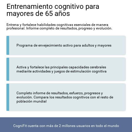
Entrenamiento cognitivo para
mayores de 65 años
Entrena y fortalece habilidades cognitivas esenciales de manera
profesional. Informe completo de resultados, progreso y evolución.
Programa de envejecimiento activo para adultos y mayores
Activa y fortalece las principales capacidades cerebrales
mediante actividades y juegos de estimulación cognitiva
Completo informe de resultados, esfuerzo, progresos y
evolución. Compara los resultados cognitivos con el resto de
población mundial
CogniFit cuenta con más de 2 millones usuarios en todo el mundo