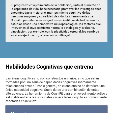
El progresivo envejecimiento de la población, junto al aumento de
la esperanza de vida, hace necesario promover las investigaciones
encaminadas a mejorar el mantenimiento cognitivo de las
personas mayores y su calidad de vida. Las herramientas de
CogniFit permiten a investigadores y científicos de todo el mundo
estudiar, desde una perspectiva neuropsicológica, los factores que
intervienen el envejecimiento normal o patológico y evaluar su
vinculación, por ejemplo, con la plasticidad cerebral, los cambios
en el envejecimiento, la reserva cognitiva, etc.
Habilidades Cognitivas que entrena
Las áreas cognitivas no son constructos unitarios, sino que están
formadas por una serie de capacidades cognitivas íntimamente
relacionadas entre sí. Por lo general, en el anciano no se deteriora una
única capacidad cognitiva. Suele darse una combinación de estas
alteraciones. La herramienta de CogniFit para el envejecimiento activo y
saludable entrena las principales capacidades cognitivas comúnmente
afectadas en la vejez: