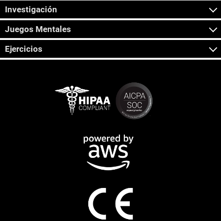
Investigación
Juegos Mentales
Ejercicios