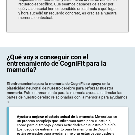
recuerdo específico. Que seamos capaces de saber por
qué vía sensorial hemos percibido un estímulo o qué lugar
y hora sucedió un recuerdo concreto, es gracias a nuestra
memoria contextual.
¿Qué voy a conseguir con el
entrenamiento de CogniFit para la
memoria?
El entrenamiento para la memoria de CogniFit se apoya en la
plasticidad neuronal de nuestro cerebro para reforzar nuestra
memoria
. Este entrenamiento para la memoria ayuda a estimular las
partes de nuestro cerebro relacionadas con la memoria para ayudarnos
a:
Ayudar a mejorar el estado actual de la memoria
: Memorizar es
un proceso complejo que utilizamos tanto para el estudio,
como para el trabajo y otras actividades de nuestro día a día.
Los juegos de entrenamiento para la memoria de CogniFit
están pensados para ayudar a mejorar estas capacidades y