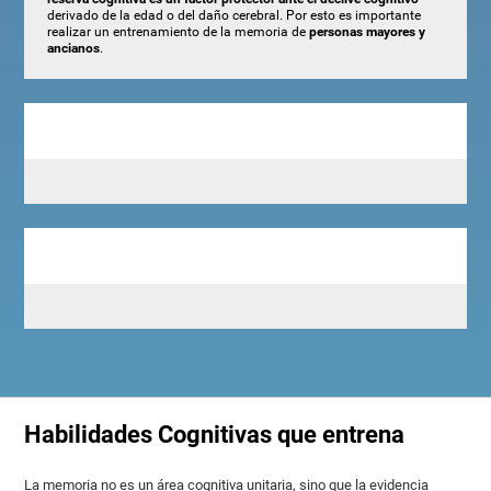
derivado de la edad o del daño cerebral. Por esto es importante
realizar un entrenamiento de la memoria de
personas mayores y
ancianos
.
Habilidades Cognitivas que entrena
La memoria no es un área cognitiva unitaria, sino que la evidencia