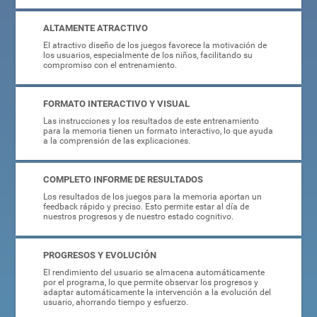
ALTAMENTE ATRACTIVO
El atractivo diseño de los juegos favorece la motivación de
los usuarios, especialmente de los niños, facilitando su
compromiso con el entrenamiento.
FORMATO INTERACTIVO Y VISUAL
Las instrucciones y los resultados de este entrenamiento
para la memoria tienen un formato interactivo, lo que ayuda
a la comprensión de las explicaciones.
COMPLETO INFORME DE RESULTADOS
Los resultados de los juegos para la memoria aportan un
feedback rápido y preciso. Esto permite estar al día de
nuestros progresos y de nuestro estado cognitivo.
PROGRESOS Y EVOLUCIÓN
El rendimiento del usuario se almacena automáticamente
por el programa, lo que permite observar los progresos y
adaptar automáticamente la intervención a la evolución del
usuario, ahorrando tiempo y esfuerzo.