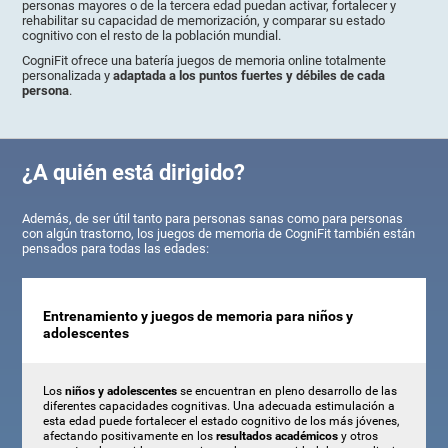
personas mayores o de la tercera edad puedan activar, fortalecer y
rehabilitar su capacidad de memorización, y comparar su estado
cognitivo con el resto de la población mundial.
CogniFit ofrece una batería juegos de memoria online totalmente
personalizada y
adaptada a los puntos fuertes y débiles de cada
persona
.
¿A quién está dirigido?
Además, de ser útil tanto para personas sanas como para personas
con algún trastorno, los juegos de memoria de CogniFit también están
pensados para todas las edades:
Entrenamiento y juegos de memoria para niños y
adolescentes
Los
niños y adolescentes
se encuentran en pleno desarrollo de las
diferentes capacidades cognitivas. Una adecuada estimulación a
esta edad puede fortalecer el estado cognitivo de los más jóvenes,
afectando positivamente en los
resultados académicos
y otros