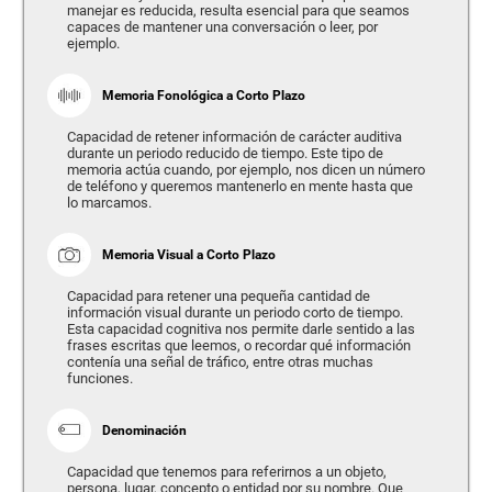
manejar es reducida, resulta esencial para que seamos
capaces de mantener una conversación o leer, por
ejemplo.
Memoria Fonológica a Corto Plazo
Capacidad de retener información de carácter auditiva
durante un periodo reducido de tiempo. Este tipo de
memoria actúa cuando, por ejemplo, nos dicen un número
de teléfono y queremos mantenerlo en mente hasta que
lo marcamos.
Memoria Visual a Corto Plazo
Capacidad para retener una pequeña cantidad de
información visual durante un periodo corto de tiempo.
Esta capacidad cognitiva nos permite darle sentido a las
frases escritas que leemos, o recordar qué información
contenía una señal de tráfico, entre otras muchas
funciones.
Denominación
Capacidad que tenemos para referirnos a un objeto,
persona, lugar, concepto o entidad por su nombre. Que