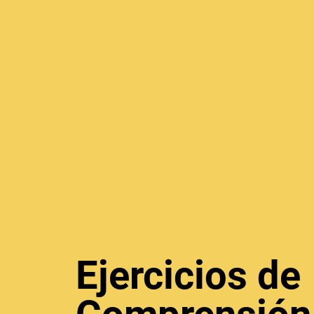
Ejercicios de