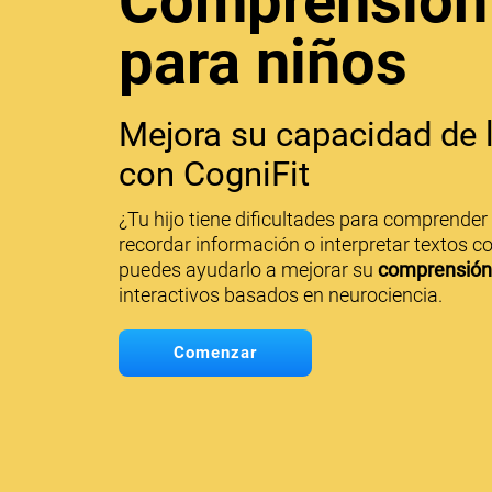
Comprensión 
para niños
Mejora su capacidad de l
con CogniFit
¿Tu hijo tiene dificultades para comprender 
recordar información o interpretar textos 
puedes ayudarlo a mejorar su
comprensión 
interactivos basados en neurociencia.
Comenzar