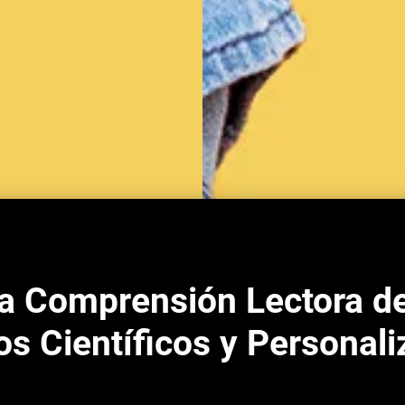
la Comprensión Lectora de
s Científicos y Personal