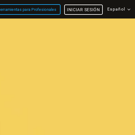
Español
erramientas para Profesionales
INICIAR SESIÓN