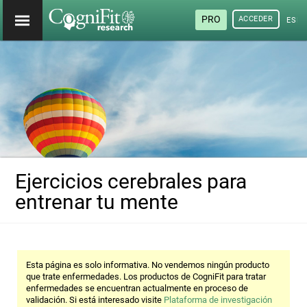
PRO
ACCEDER
ESP
Ejercicios cerebrales para
entrenar tu mente
Esta página es solo informativa. No vendemos ningún producto
que trate enfermedades. Los productos de CogniFit para tratar
enfermedades se encuentran actualmente en proceso de
validación. Si está interesado visite
Plataforma de investigación