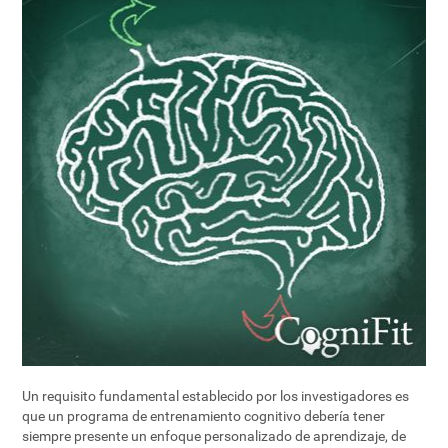
Un requisito fundamental establecido por los investigadores es
que un programa de entrenamiento cognitivo debería tener
siempre presente un enfoque personalizado de aprendizaje, de