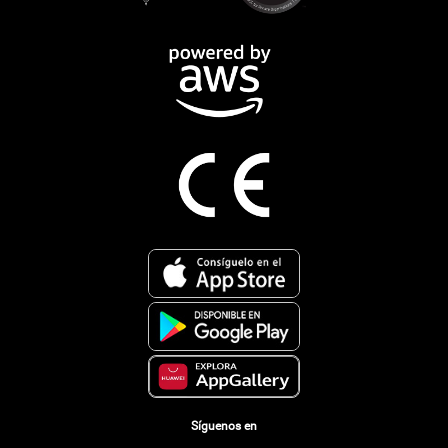
Síguenos en