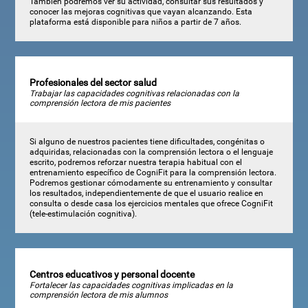
También podremos ver su actividad, consultar sus resultados y
conocer las mejoras cognitivas que vayan alcanzando. Esta
plataforma está disponible para niños a partir de 7 años.
Profesionales del sector salud
Trabajar las capacidades cognitivas relacionadas con la
comprensión lectora de mis pacientes
Si alguno de nuestros pacientes tiene dificultades, congénitas o
adquiridas, relacionadas con la comprensión lectora o el lenguaje
escrito, podremos reforzar nuestra terapia habitual con el
entrenamiento específico de CogniFit para la comprensión lectora.
Podremos gestionar cómodamente su entrenamiento y consultar
los resultados, independientemente de que el usuario realice en
consulta o desde casa los ejercicios mentales que ofrece CogniFit
(tele-estimulación cognitiva).
Centros educativos y personal docente
Fortalecer las capacidades cognitivas implicadas en la
comprensión lectora de mis alumnos