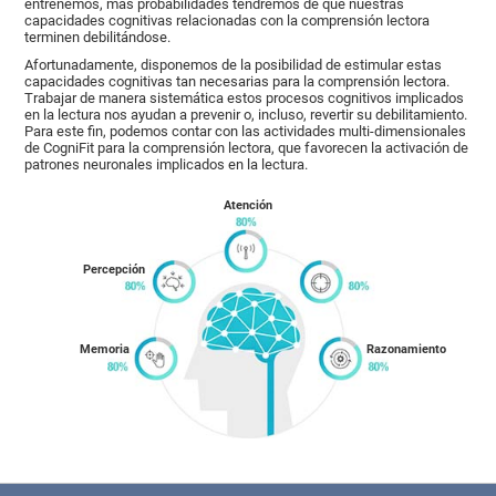
entrenemos, más probabilidades tendremos de que nuestras
capacidades cognitivas relacionadas con la comprensión lectora
terminen debilitándose.
Afortunadamente, disponemos de la posibilidad de estimular estas
capacidades cognitivas tan necesarias para la comprensión lectora.
Trabajar de manera sistemática estos procesos cognitivos implicados
en la lectura nos ayudan a prevenir o, incluso, revertir su debilitamiento.
Para este fin, podemos contar con las actividades multi-dimensionales
de CogniFit para la comprensión lectora, que favorecen la activación de
patrones neuronales implicados en la lectura.
Atención
Percepción
Memoria
Razonamiento