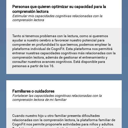
Personas que quieren optimizar su capacidad para la
comprensión lectora
Estimular mis capacidades cognitivas relacionadas con la
comprensión lectora
Tanto si tenemos problemas con la lectura, como si queremos
ayudar a nuestro cerebro a favorecer nuestro potencial para
comprender en profundidad lo que leemos, podemos emplear la
plataforma individual de CogniFit. Esta plataforma nos permitirá
entrenar nuestras capacidades cognitivas más relacionadas con la
comprensión lectora, además de gestionar el entrenamiento y
consultar nuestros avances cognitivos. Está disponible para
personas a partir de los 16.
Familiares o cuidadores
Fortalecer las capacidades cognitivas relacionadas con la
comprensión lectora de mi familiar
Cuando nuestro hijo u otro familiar presenta dificultades
relacionadas con la comprensión lectora, la plataforma familiar de
CogniFit nos permite proponerle actividades para niños y adultos.