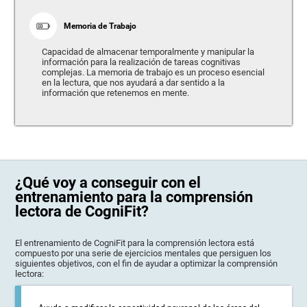
Memoria de Trabajo
Capacidad de almacenar temporalmente y manipular la
información para la realización de tareas cognitivas
complejas. La memoria de trabajo es un proceso esencial
en la lectura, que nos ayudará a dar sentido a la
información que retenemos en mente.
¿Qué voy a conseguir con el
entrenamiento para la comprensión
lectora de CogniFit?
El entrenamiento de CogniFit para la comprensión lectora está
compuesto por una serie de ejercicios mentales que persiguen los
siguientes objetivos, con el fin de ayudar a optimizar la comprensión
lectora: