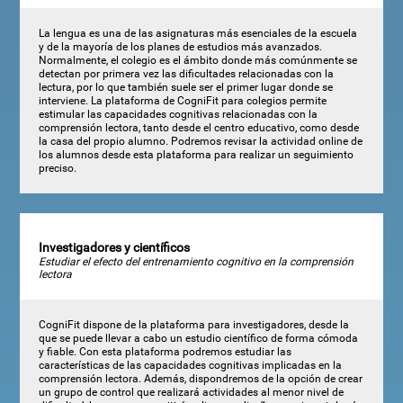
La lengua es una de las asignaturas más esenciales de la escuela
y de la mayoría de los planes de estudios más avanzados.
Normalmente, el colegio es el ámbito donde más comúnmente se
detectan por primera vez las dificultades relacionadas con la
lectura, por lo que también suele ser el primer lugar donde se
interviene. La plataforma de CogniFit para colegios permite
estimular las capacidades cognitivas relacionadas con la
comprensión lectora, tanto desde el centro educativo, como desde
la casa del propio alumno. Podremos revisar la actividad online de
los alumnos desde esta plataforma para realizar un seguimiento
preciso.
Investigadores y científicos
Estudiar el efecto del entrenamiento cognitivo en la comprensión
lectora
CogniFit dispone de la plataforma para investigadores, desde la
que se puede llevar a cabo un estudio científico de forma cómoda
y fiable. Con esta plataforma podremos estudiar las
características de las capacidades cognitivas implicadas en la
comprensión lectora. Además, dispondremos de la opción de crear
un grupo de control que realizará actividades al menor nivel de