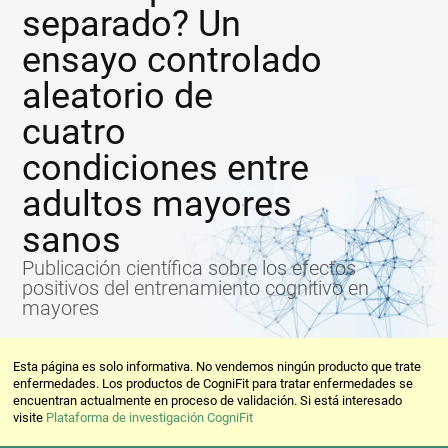
separado? Un
ensayo controlado
aleatorio de
cuatro
condiciones entre
adultos mayores
sanos
Publicación científica sobre los efectos
positivos del entrenamiento cognitivo en
mayores
Esta página es solo informativa. No vendemos ningún producto que trate
enfermedades. Los productos de CogniFit para tratar enfermedades se
encuentran actualmente en proceso de validación. Si está interesado
visite
Plataforma de investigación CogniFit