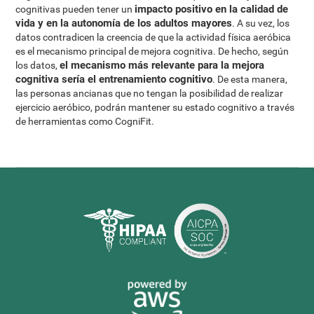
impacto positivo en la calidad de
cognitivas pueden tener un
vida y en la autonomía de los adultos mayores
. A su vez, los
datos contradicen la creencia de que la actividad física aeróbica
es el mecanismo principal de mejora cognitiva. De hecho, según
el mecanismo más relevante para la mejora
los datos,
cognitiva sería el entrenamiento cognitivo
. De esta manera,
las personas ancianas que no tengan la posibilidad de realizar
ejercicio aeróbico, podrán mantener su estado cognitivo a través
de herramientas como CogniFit.