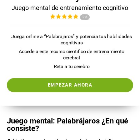
Juego mental de entrenamiento cognitivo
2.8
Juega online a “Palabrájaros” y potencia tus habilidades
cognitivas
Accede a este recurso científico de entrenamiento
cerebral
Reta a tu cerebro
EMPEZAR AHORA
Juego mental: Palabrájaros ¿En qué
consiste?