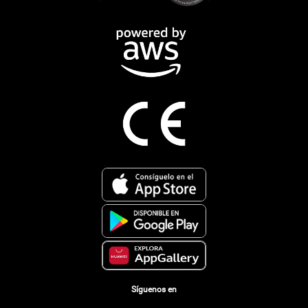
Síguenos en