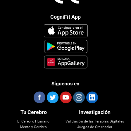
CogniFit App
Síguenos en
Tu Cerebro
Investigación
El Cerebro Humano
Validación de las Terapias Digitales
Mente y Cerebro
Juegos de Ordenador