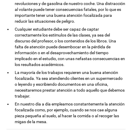
revoluciones y de gasolina de nuestro coche. Una distracción
al volante puede tener consecuencias fatales, por lo que es
importante tener una buena atención focalizada para
reducir las situaciones de peligro.
Cualquier estudiante debe ser capaz de captar
correctamente los estímulos de las clases, ya sea del
discurso del profesor, o los contenidos de los libros. Una
falta de atención puede desembocar en la pérdida de
información o en el desaprovechamiento del tiempo
implicado en el estudio, con unas nefastas consecuencias en
los resultados académicos.
La mayoría de los trabajos requieren una buena atención
focalizada. Ya sea atendiendo clientes en un supermercado
o leyendo y escribiendo documentos en una oficina,
necesitaremos prestar atención a todo aquello que debemos
trabajar.
En nuestro día a día empleamos constantemente la atención
focalizada como, por ejemplo, cuando se nos cae alguna
pieza pequeña al suelo, al hacer la comida o al recoger las
migas de la mesa.