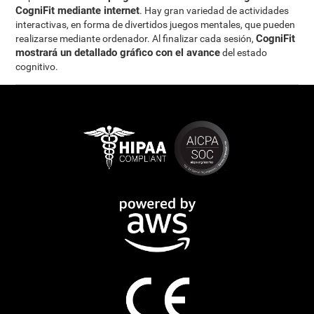
CogniFit mediante internet
. Hay gran variedad de actividades
interactivas, en forma de divertidos juegos mentales, que pueden
CogniFit
realizarse mediante ordenador. Al finalizar cada sesión,
mostrará un detallado gráfico con el avance
del estado
cognitivo.