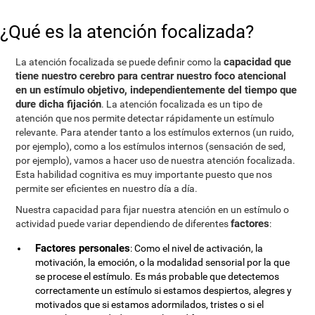
¿Qué es la atención focalizada?
capacidad que
La atención focalizada se puede definir como la
tiene nuestro cerebro para centrar nuestro foco atencional
en un estímulo objetivo, independientemente del tiempo que
dure dicha fijación
. La atención focalizada es un tipo de
atención que nos permite detectar rápidamente un estímulo
relevante. Para atender tanto a los estímulos externos (un ruido,
por ejemplo), como a los estímulos internos (sensación de sed,
por ejemplo), vamos a hacer uso de nuestra atención focalizada.
Esta habilidad cognitiva es muy importante puesto que nos
permite ser eficientes en nuestro día a día.
Nuestra capacidad para fijar nuestra atención en un estímulo o
factores
actividad puede variar dependiendo de diferentes
:
Factores personales
: Como el nivel de activación, la
motivación, la emoción, o la modalidad sensorial por la que
se procese el estímulo. Es más probable que detectemos
correctamente un estímulo si estamos despiertos, alegres y
motivados que si estamos adormilados, tristes o si el