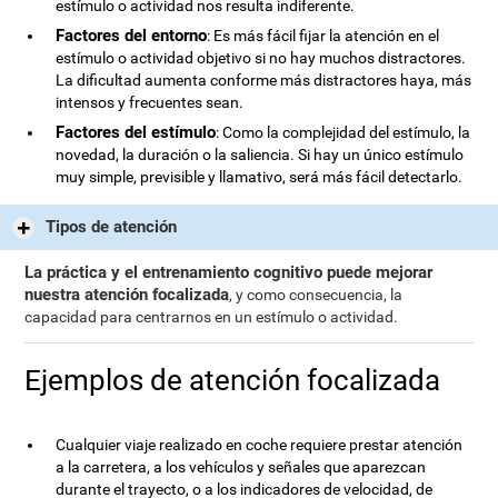
estímulo o actividad nos resulta indiferente.
Factores del entorno
: Es más fácil fijar la atención en el
estímulo o actividad objetivo si no hay muchos distractores.
La dificultad aumenta conforme más distractores haya, más
intensos y frecuentes sean.
Factores del estímulo
: Como la complejidad del estímulo, la
novedad, la duración o la saliencia. Si hay un único estímulo
muy simple, previsible y llamativo, será más fácil detectarlo.
Tipos de atención
La práctica y el entrenamiento cognitivo puede mejorar
nuestra atención focalizada
, y como consecuencia, la
capacidad para centrarnos en un estímulo o actividad.
Ejemplos de atención focalizada
Cualquier viaje realizado en coche requiere prestar atención
a la carretera, a los vehículos y señales que aparezcan
durante el trayecto, o a los indicadores de velocidad, de