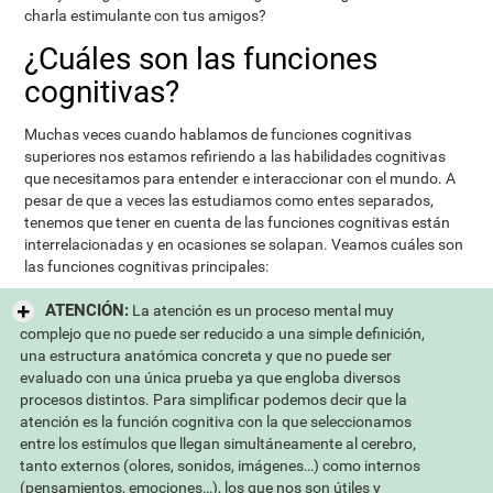
charla estimulante con tus amigos?
¿Cuáles son las funciones
cognitivas?
Muchas veces cuando hablamos de funciones cognitivas
superiores nos estamos refiriendo a las habilidades cognitivas
que necesitamos para entender e interaccionar con el mundo. A
pesar de que a veces las estudiamos como entes separados,
tenemos que tener en cuenta de las funciones cognitivas están
interrelacionadas y en ocasiones se solapan. Veamos cuáles son
las funciones cognitivas principales:
ATENCIÓN:
La atención es un proceso mental muy
complejo que no puede ser reducido a una simple definición,
una estructura anatómica concreta y que no puede ser
evaluado con una única prueba ya que engloba diversos
procesos distintos. Para simplificar podemos decir que la
atención es la función cognitiva con la que seleccionamos
entre los estímulos que llegan simultáneamente al cerebro,
tanto externos (olores, sonidos, imágenes…) como internos
(pensamientos, emociones…), los que nos son útiles y