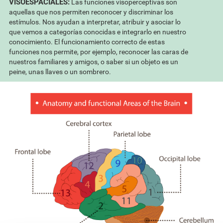
VISOESPACIALES:
Las funciones visoperceptivas son
aquellas que nos permiten reconocer y discriminar los
estímulos. Nos ayudan a interpretar, atribuir y asociar lo
que vemos a categorías conocidas e integrarlo en nuestro
conocimiento. El funcionamiento correcto de estas
funciones nos permite, por ejemplo, reconocer las caras de
nuestros familiares y amigos, o saber si un objeto es un
peine, unas llaves o un sombrero.