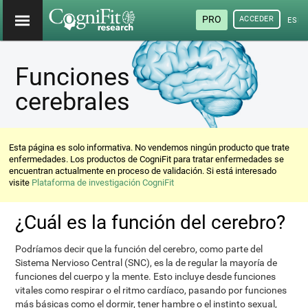
PRO
ACCEDER
ESP
Funciones
cerebrales
Esta página es solo informativa. No vendemos ningún producto que trate
enfermedades. Los productos de CogniFit para tratar enfermedades se
encuentran actualmente en proceso de validación. Si está interesado
visite
Plataforma de investigación CogniFit
¿Cuál es la función del cerebro?
Podríamos decir que la función del cerebro, como parte del
Sistema Nervioso Central (SNC), es la de regular la mayoría de
funciones del cuerpo y la mente. Esto incluye desde funciones
vitales como respirar o el ritmo cardíaco, pasando por funciones
más básicas como el dormir, tener hambre o el instinto sexual,