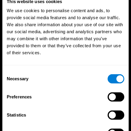
This website uses cookies
We use cookies to personalise content and ads, to
provide social media features and to analyse our traffic.
We also share information about your use of our site with
our social media, advertising and analytics partners who
may combine it with other information that you’ve
provided to them or that they’ve collected from your use
of their services.
Consent
Necessary
Selection
Preferences
CogniFit App
Statistics