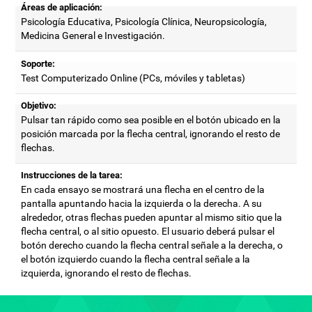
Áreas de aplicación:
Psicología Educativa, Psicología Clínica, Neuropsicología,
Medicina General e Investigación.
Soporte:
Test Computerizado Online (PCs, móviles y tabletas)
Objetivo:
Pulsar tan rápido como sea posible en el botón ubicado en la
posición marcada por la flecha central, ignorando el resto de
flechas.
Instrucciones de la tarea:
En cada ensayo se mostrará una flecha en el centro de la
pantalla apuntando hacia la izquierda o la derecha. A su
alrededor, otras flechas pueden apuntar al mismo sitio que la
flecha central, o al sitio opuesto. El usuario deberá pulsar el
botón derecho cuando la flecha central señale a la derecha, o
el botón izquierdo cuando la flecha central señale a la
izquierda, ignorando el resto de flechas.