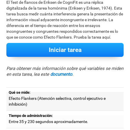
El Test de flancos de Eriksen de CogniFit es una réplica
digitalizada de la tarea homónima (Eriksen y Eriksen, 1974). Esta
tarea busca medir cuánta interferencia genera la presentación de
información visual adyacente incongruente e irrelevante. La
diferencia en el tiempo de reacción entre los ensayos
incongruentes y congruentes respondidos correctamente es lo
que se conoce como Efecto Flankers. Prueba la tarea aquí.
Iniciar tarea
Para obtener más información sobre qué variables se miden
en esta tarea, lea este
documento
.
Qué se mide:
Efecto Flankers (Atención selectiva, control ejecutivo e
inhibición)
Tiempo de administración:
Entre 35 y 230 segundos aproximadamente.