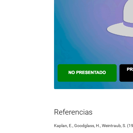
Referencias
Kaplan, E., Goodglass, H., Weintraub, S. (