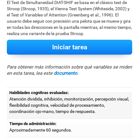
El Test de Simultaneidad DIAT-SHIF se basa en el clásico test de
Stroop (Stroop, 1935), el Vienna Test System (Whiteside, 2002) y
el Test of Variables of Attention (Greenberg et al., 1996). El
usuario debe seguir con precisión una pelota que se mueve y gira
en todas las direcciones en la pantalla mientras, al mismo tiempo,
realiza una variante de la prueba Stroop.
Iniciar tarea
Para obtener más información sobre qué variables se miden
en esta tarea, lea este
documento
.
Habilidades cognitvas evaluadas:
Atención dividida, inhibición, monitorización, percepción visual,
flexibilidad cognitiva, velocidad de procesamiento,
coordinación ojo-mano, tiempo de respuesta.
Tiempo de administración:
Aproximadamente 60 segundos.