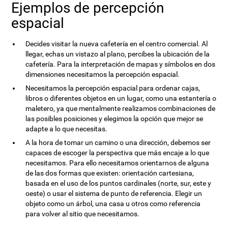
Ejemplos de percepción
espacial
Decides visitar la nueva cafetería en el centro comercial. Al
llegar, echas un vistazo al plano, percibes la ubicación de la
cafetería. Para la interpretación de mapas y símbolos en dos
dimensiones necesitamos la percepción espacial.
Necesitamos la percepción espacial para ordenar cajas,
libros o diferentes objetos en un lugar, como una estantería o
maletero, ya que mentalmente realizamos combinaciones de
las posibles posiciones y elegimos la opción que mejor se
adapte a lo que necesitas.
A la hora de tomar un camino o una dirección, debemos ser
capaces de escoger la perspectiva que más encaje a lo que
necesitamos. Para ello necesitamos orientarnos de alguna
de las dos formas que existen: orientación cartesiana,
basada en el uso de los puntos cardinales (norte, sur, este y
oeste) o usar el sistema de punto de referencia. Elegir un
objeto como un árbol, una casa u otros como referencia
para volver al sitio que necesitamos.