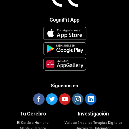
CogniFit App
Síguenos en
Tu Cerebro
Investigación
El Cerebro Humano
Validación de las Terapias Digitales
Mente y Cerebro
Juegos de Ordenador