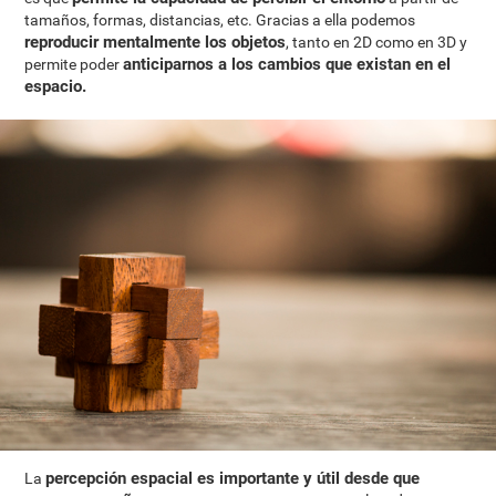
tamaños, formas, distancias, etc. Gracias a ella podemos
reproducir mentalmente los objetos
, tanto en 2D como en 3D y
anticiparnos a los cambios que existan en el
permite poder
espacio.
percepción espacial es importante y útil desde que
La