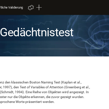
liche Validierung
 Gedächtnistest
nz den klassischen Boston Naming Test (Kaplan et al.,
, 1997), den Test of Variables of Attention (Greenberg et al.,
 (Schmidt, 1994). Eine Reihe von Objekten wird angezeigt. In
ter nur die Objekte erkennen, die zuvor gezeigt wurden.
gesprochene Worte präsentiert werden.