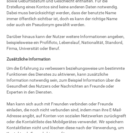
sowie Geburtsdatum und Geschlecht enthalten. Für die
Erstellung eines Kontos sind keine anderen Daten notwendig.
Dabei muss berücksichtigt werden, dass der benutzte Name
immer öffentlich sichtbar ist, doch es kann der richtige Name
oder auch ein Pseudonym gewählt werden.
Darüber hinaus kann der Nutzer weitere Informationen angeben,
beispielsweise ein Profilfoto, Lebenslauf, Nationalität, Standord,
Firma, Universität oder Beruf.
Zusätzliche Information
Um die Erfahrung zu verbessern beziehungsweise um bestimmte
Funktionen des Dienstes zu aktivieren, kann zusätzliche
Information notwendig sein, zum Beispiel Information über die
Gesundheit des Nutzers oder Nachrichten an Freunde oder
Experten in den Diensten.
Man kann sich auch mit Freunden verbinden oder Freunde
einladen, die noch nicht verbunden sind, indem man ihre E-Mail-
Adresse angibt, auf Konten von sozialen Netzwerken zurückgreift
oder die Kontaktliste des Mobilgerätes verwendet. Wir speichern
Kontaktlisten nicht und löschen diese nach der Verwendung, um