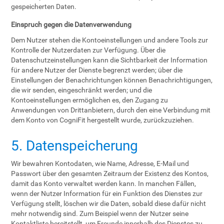
gespeicherten Daten.
Einspruch gegen die Datenverwendung
Dem Nutzer stehen die Kontoeinstellungen und andere Tools zur
Kontrolle der Nutzerdaten zur Verfügung. Über die
Datenschutzeinstellungen kann die Sichtbarkeit der Information
für andere Nutzer der Dienste begrenzt werden; über die
Einstellungen der Benachrichtungen können Benachrichtigungen,
die wir senden, eingeschränkt werden; und die
Kontoeinstellungen ermöglichen es, den Zugang zu
Anwendungen von Drittanbietern, durch den eine Verbindung mit
dem Konto von CogniFit hergestellt wurde, zurückzuziehen.
5. Datenspeicherung
Wir bewahren Kontodaten, wie Name, Adresse, E-Mail und
Passwort über den gesamten Zeitraum der Existenz des Kontos,
damit das Konto verwaltet werden kann. In manchen Fällen,
wenn der Nutzer Information für ein Funktion des Dienstes zur
Verfügung stellt, löschen wir die Daten, sobald diese dafür nicht
mehr notwendig sind. Zum Beispiel wenn der Nutzer seine
Kontaktliste bereitstellt, um Freunde innerhalb des Dienstes zu