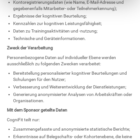
Kontoregistrierungsdaten (wie Name, E-Mail-Adresse und
gegebenenfalls Mitarbeiter- oder Teilnehmerkennung);
Ergebnisse der kognitiven Beurteilung;
Kennzahlen zur kognitiven Leistungsfähigkeit;
Daten zu Trainingsaktivitäten und -nutzung;
Technische und Geräteinformationen.
Zweck der Verarbeitung
Personenbezogene Daten auf individueller Ebene werden
ausschließlich zu folgenden Zwecken verarbeitet:
Bereitstellung personalisierter kognitiver Beurteilungen und
Schulungen für den Nutzer;
Verbesserung und Weiterentwicklung der Dienstleistungen;
Generierung anonymisierter Analysen von Arbeitskräften oder
Organisationen.
Mit dem Sponsor geteilte Daten
CogniFit teilt nur:
Zusammengefasste und anonymisierte statistische Berichte;
Erkenntnisse auf Belegschafts- oder Kohortenebene, die keine