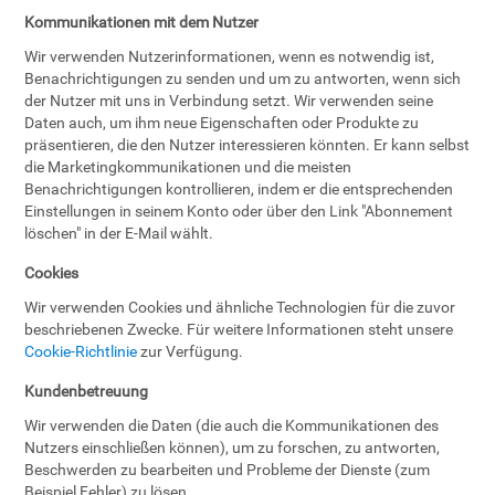
Kommunikationen mit dem Nutzer
Wir verwenden Nutzerinformationen, wenn es notwendig ist,
Benachrichtigungen zu senden und um zu antworten, wenn sich
der Nutzer mit uns in Verbindung setzt. Wir verwenden seine
Daten auch, um ihm neue Eigenschaften oder Produkte zu
präsentieren, die den Nutzer interessieren könnten. Er kann selbst
die Marketingkommunikationen und die meisten
Benachrichtigungen kontrollieren, indem er die entsprechenden
Einstellungen in seinem Konto oder über den Link "Abonnement
löschen" in der E-Mail wählt.
Cookies
Wir verwenden Cookies und ähnliche Technologien für die zuvor
beschriebenen Zwecke. Für weitere Informationen steht unsere
Cookie-Richtlinie
zur Verfügung.
Kundenbetreuung
Wir verwenden die Daten (die auch die Kommunikationen des
Nutzers einschließen können), um zu forschen, zu antworten,
Beschwerden zu bearbeiten und Probleme der Dienste (zum
Beispiel Fehler) zu lösen.