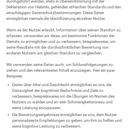
durchgeführt werden, stets in Übereinstimmung mit der
Deklaration von Helsinki, geltenden ethischen Standards und den
einschlägigen Datenschutzbestimmungen. Diese Daten
ermöglichen niemals die Identifizierung einzelner Nutzer.
Wenn es der Nutzer erlaubt, Information über seinen Standort zu
erfassen, verwenden wir diese, um bestimmte Funktionen der
Dienste zu ermöglichen und zu verbessern, beispielsweise, um
seine Resultate mit der durchschnittlichen Bewertung von
anderen Nutzern am gleichen Standort zu vergleichen.
Wir verwenden seine Daten auch, um Schlussfolgerungen zu
ziehen und den relevantesten Inhalt anzuzeigen. Hier ein paar
Beispiele:
Daten über Alter und Geschlecht ermöglichen es uns, die
Genauigkeit der kognitiven Bedürfnisse und Ziele zu
verbessern, beispielsweise um die Übungen im Namen des
Nutzers zu wählen und an sein Schwierigkeitsniveau und
seine Leistung anzupassen.
Die Bewertungsergebnisse ermöglichen es uns, dem Nutzer
personalisierte Empfehlungen zu geben, um ihm zu helfen und
seine kognitive Leistung zu verbessern.