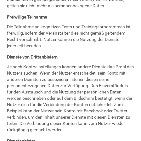
gelten sie nicht mehr als personenbezogene Daten.
Freiwillige Teilnahme
Die Teilnahme an kognitiven Tests und Trainingsprogrammen ist
freiwillig, sofern der Veranstalter dies nicht gemäß geltendem
Recht vorschreibt. Nutzer können die Nutzung der Dienste
jederzeit beenden.
Dienste von Drittanbietern
Je nach Kontoeinstellungen können andere Dienste das Profil des
Nutzers suchen. Wenn der Nutzer entscheidet, sein Konto mit
anderen Diensten zu assoziieren, stehen diesen seine
personenbezogenen Daten zur Verfügung. Das Einverständnis
für den Austausch und die Nutzung der persönlichen Daten
werden beschrieben oder auf dem Bildschirm bestätigt, wenn der
Nutzer sich für die Verbindung der Konten entscheidet. Zum
Beispiel kann der Nutzer sein Konto mit Facebook oder Twitter
verbinden, um den Inhalt unserer Dienste mit diesen Diensten zu
teilen. Die Verbindung dieser Konten kann vom Nutzer wieder
rückgängig gemacht werden.