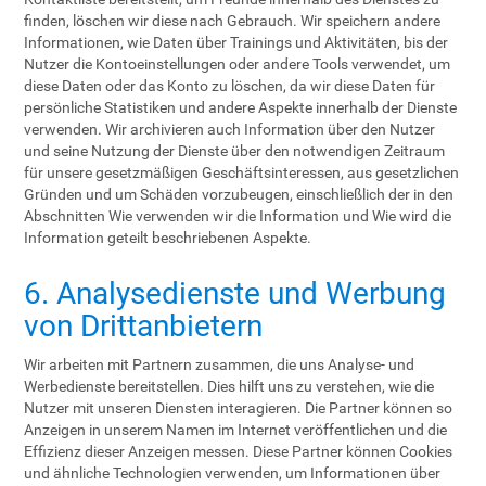
finden, löschen wir diese nach Gebrauch. Wir speichern andere
Informationen, wie Daten über Trainings und Aktivitäten, bis der
Nutzer die Kontoeinstellungen oder andere Tools verwendet, um
diese Daten oder das Konto zu löschen, da wir diese Daten für
persönliche Statistiken und andere Aspekte innerhalb der Dienste
verwenden. Wir archivieren auch Information über den Nutzer
und seine Nutzung der Dienste über den notwendigen Zeitraum
für unsere gesetzmäßigen Geschäftsinteressen, aus gesetzlichen
Gründen und um Schäden vorzubeugen, einschließlich der in den
Abschnitten Wie verwenden wir die Information und Wie wird die
Information geteilt beschriebenen Aspekte.
6. Analysedienste und Werbung
von Drittanbietern
Wir arbeiten mit Partnern zusammen, die uns Analyse- und
Werbedienste bereitstellen. Dies hilft uns zu verstehen, wie die
Nutzer mit unseren Diensten interagieren. Die Partner können so
Anzeigen in unserem Namen im Internet veröffentlichen und die
Effizienz dieser Anzeigen messen. Diese Partner können Cookies
und ähnliche Technologien verwenden, um Informationen über