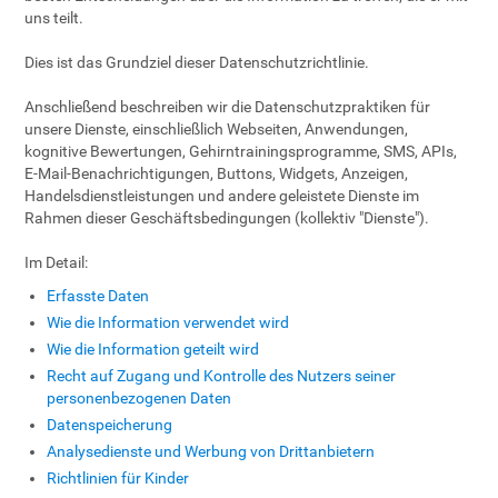
uns teilt.
Dies ist das Grundziel dieser Datenschutzrichtlinie.
Anschließend beschreiben wir die Datenschutzpraktiken für
unsere Dienste, einschließlich Webseiten, Anwendungen,
kognitive Bewertungen, Gehirntrainingsprogramme, SMS, APIs,
E-Mail-Benachrichtigungen, Buttons, Widgets, Anzeigen,
Handelsdienstleistungen und andere geleistete Dienste im
Rahmen dieser Geschäftsbedingungen (kollektiv "Dienste").
Im Detail:
Erfasste Daten
Wie die Information verwendet wird
Wie die Information geteilt wird
Recht auf Zugang und Kontrolle des Nutzers seiner
personenbezogenen Daten
Datenspeicherung
Analysedienste und Werbung von Drittanbietern
Richtlinien für Kinder