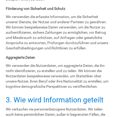
Förderung von Sicherheit und Schutz
Wir verwenden die erfasste Information, um die Sicherheit
unserer Dienste, der Nutzer und anderer Parteien zu gewähren.
Wir können beispielsweise Daten verwenden, um die Nutzer zu
authentifizieren, sichere Zahlungen zu ermöglichen, vor Betrug
und Missbrauch zu schützen, auf Anfragen oder gesetzliche
Ansprüche zu antworten, Prüfungen durchzuführen und unsere
Geschäftsbedingungen und Richtlinien zu erfüllen.
Aggregierte Daten
Wir verwenden die Nutzerdaten, um aggregierte Daten, die ihn
nicht identifizieren, zu erstellen und zu teilen. Wir können die
Nutzerdaten beispielsweise verwenden, um Statistiken über
unsere Nutzer, ihren Beruf oder ihre Nationalität zu erstellen, um
kognitive demografische Perspektiven zu veröffentlichen.
3. Wie wird Information geteilt
Wir verkaufen nie personenbezogene Nutzerdaten. Wir teilen
auch keine persönlichen Daten, außer in begrenzten Fällen, die