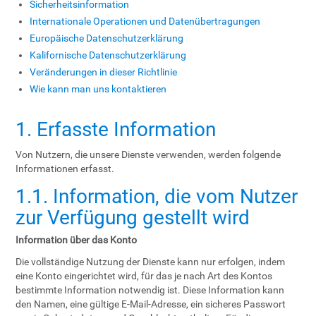
Sicherheitsinformation
Internationale Operationen und Datenübertragungen
Europäische Datenschutzerklärung
Kalifornische Datenschutzerklärung
Veränderungen in dieser Richtlinie
Wie kann man uns kontaktieren
1. Erfasste Information
Von Nutzern, die unsere Dienste verwenden, werden folgende
Informationen erfasst.
1.1. Information, die vom Nutzer
zur Verfügung gestellt wird
Information über das Konto
Die vollständige Nutzung der Dienste kann nur erfolgen, indem
eine Konto eingerichtet wird, für das je nach Art des Kontos
bestimmte Information notwendig ist. Diese Information kann
den Namen, eine gültige E-Mail-Adresse, ein sicheres Passwort