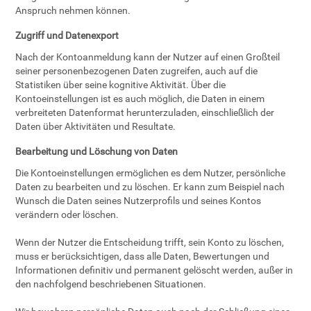
Anspruch nehmen können.
Zugriff und Datenexport
Nach der Kontoanmeldung kann der Nutzer auf einen Großteil
seiner personenbezogenen Daten zugreifen, auch auf die
Statistiken über seine kognitive Aktivität. Über die
Kontoeinstellungen ist es auch möglich, die Daten in einem
verbreiteten Datenformat herunterzuladen, einschließlich der
Daten über Aktivitäten und Resultate.
Bearbeitung und Löschung von Daten
Die Kontoeinstellungen ermöglichen es dem Nutzer, persönliche
Daten zu bearbeiten und zu löschen. Er kann zum Beispiel nach
Wunsch die Daten seines Nutzerprofils und seines Kontos
verändern oder löschen.
Wenn der Nutzer die Entscheidung trifft, sein Konto zu löschen,
muss er berücksichtigen, dass alle Daten, Bewertungen und
Informationen definitiv und permanent gelöscht werden, außer in
den nachfolgend beschriebenen Situationen.