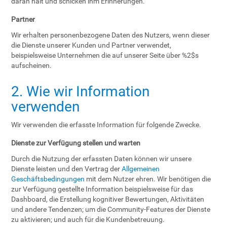
daran hält und schicken ihm Erinnerungen.
Partner
Wir erhalten personenbezogene Daten des Nutzers, wenn dieser
die Dienste unserer Kunden und Partner verwendet,
beispielsweise Unternehmen die auf unserer Seite über %2$s
aufscheinen.
2. Wie wir Information
verwenden
Wir verwenden die erfasste Information für folgende Zwecke.
Dienste zur Verfügung stellen und warten
Durch die Nutzung der erfassten Daten können wir unsere
Dienste leisten und den Vertrag der
Allgemeinen
Geschäftsbedingungen
mit dem Nutzer ehren. Wir benötigen die
zur Verfügung gestellte Information beispielsweise für das
Dashboard, die Erstellung kognitiver Bewertungen, Aktivitäten
und andere Tendenzen; um die Community-Features der Dienste
zu aktivieren; und auch für die Kundenbetreuung.