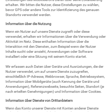
erhalten. Wir bitten die Nutzer, diese Einstellungen zu wählen,
bevor GPS oder andere Tools zur Identifizierung des genauen
Standorts verwendet werden.
Information über die Nutzung
Wenn ein Nutzer auf unsere Dienste zugreift oder diese
verwendet, erhalten wir Informationen über die Verwendung oder
Aktivität im Netz. Diese enthalten Information über die
Interaktion mit den Diensten, zum Beispiel wenn der Nutzer
Inhalte sucht oder ansieht, Anwendungen oder Software
installiert oder eine Sitzung mit seinem Konto startet.
Wir erfassen auch Daten über Geräte und Ausrüstungen, die der
Nutzer verwendet, um auf unsere Dienste zuzugreifen,
einschließlich IP-Adresse, Webbrowser, Sprache, Betriebssystem,
Information über Mobilgeräte (auch Kennung der Geräte und
Anwendungen), Referenzwebseite, besuchte Seiten, Standort (je
nach erteilten Genehmigungen) und Information über Cookies.
Information über Dienste von Drittanbietern
Wenn das Konto unserer Dienste mit Konten anderer Dienste