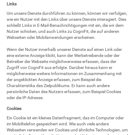
Links
Um unsere Dienste durchführen zu können, können wir verfolgen,
wie ein Nutzer mit den Links über unsere Dienste interagiert. Dies
schließt Links in E-Mail-Benachrichtigungen mit ein, die wir dem
Nutzer schicken, und auch Links zu CogniFit, die auf anderen
Webseiten oder Mobilanwendungen erscheinen.
Wenn der Nutzer innerhalb unserer Dienste auf einen Link oder
eine externe Anzeige klickt, kann der Werbetreibende oder der
Betreiber der Webseite möglichwerweise erfassen, dass der
Zugriff von CogniFit aus erfolgte. Darüber hinaus kann er
möglicherweise weitere Informationen im Zusammenhang mit
der angeklickten Anzeige erfassen, zum Beispiel die
Charakteristika des Zielpublikums. Er kann auch andere
persönliche Daten des Nutzers erfassen, zum Beispiel Cookies
oder die IP-Adresse.
Cookies
Ein Cookie ist ein kleines Datenfragment, das im Computer oder
im Mobiltelefon gespeichert wird. Wie auch viele andere
Webseiten verwenden wir Cookies und ähnliche Technologien, um