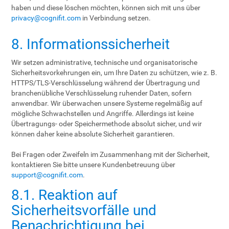
haben und diese löschen möchten, können sich mit uns über
privacy@cognifit.com
in Verbindung setzen.
8. Informationssicherheit
Wir setzen administrative, technische und organisatorische
Sicherheitsvorkehrungen ein, um Ihre Daten zu schützen, wie z. B.
HTTPS/TLS-Verschlüsselung während der Übertragung und
branchenübliche Verschlüsselung ruhender Daten, sofern
anwendbar. Wir überwachen unsere Systeme regelmäßig auf
mögliche Schwachstellen und Angriffe. Allerdings ist keine
Übertragungs- oder Speichermethode absolut sicher, und wir
können daher keine absolute Sicherheit garantieren.
Bei Fragen oder Zweifeln im Zusammenhang mit der Sicherheit,
kontaktieren Sie bitte unsere Kundenbetreuung über
support@cognifit.com
.
8.1. Reaktion auf
Sicherheitsvorfälle und
Benachrichtigung bei