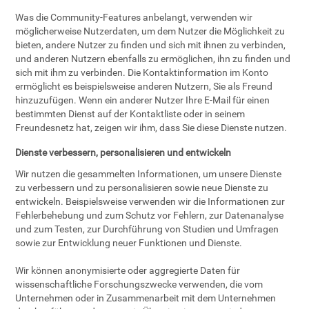
Was die Community-Features anbelangt, verwenden wir
möglicherweise Nutzerdaten, um dem Nutzer die Möglichkeit zu
bieten, andere Nutzer zu finden und sich mit ihnen zu verbinden,
und anderen Nutzern ebenfalls zu ermöglichen, ihn zu finden und
sich mit ihm zu verbinden. Die Kontaktinformation im Konto
ermöglicht es beispielsweise anderen Nutzern, Sie als Freund
hinzuzufügen. Wenn ein anderer Nutzer Ihre E-Mail für einen
bestimmten Dienst auf der Kontaktliste oder in seinem
Freundesnetz hat, zeigen wir ihm, dass Sie diese Dienste nutzen.
Dienste verbessern, personalisieren und entwickeln
Wir nutzen die gesammelten Informationen, um unsere Dienste
zu verbessern und zu personalisieren sowie neue Dienste zu
entwickeln. Beispielsweise verwenden wir die Informationen zur
Fehlerbehebung und zum Schutz vor Fehlern, zur Datenanalyse
und zum Testen, zur Durchführung von Studien und Umfragen
sowie zur Entwicklung neuer Funktionen und Dienste.
Wir können anonymisierte oder aggregierte Daten für
wissenschaftliche Forschungszwecke verwenden, die vom
Unternehmen oder in Zusammenarbeit mit dem Unternehmen