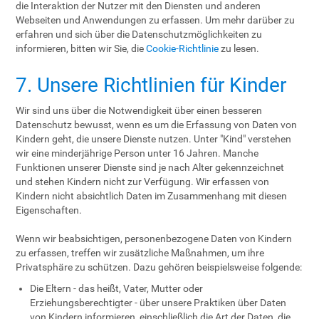
die Interaktion der Nutzer mit den Diensten und anderen
Webseiten und Anwendungen zu erfassen. Um mehr darüber zu
erfahren und sich über die Datenschutzmöglichkeiten zu
informieren, bitten wir Sie, die
Cookie-Richtlinie
zu lesen.
7. Unsere Richtlinien für Kinder
Wir sind uns über die Notwendigkeit über einen besseren
Datenschutz bewusst, wenn es um die Erfassung von Daten von
Kindern geht, die unsere Dienste nutzen. Unter "Kind" verstehen
wir eine minderjährige Person unter 16 Jahren. Manche
Funktionen unserer Dienste sind je nach Alter gekennzeichnet
und stehen Kindern nicht zur Verfügung. Wir erfassen von
Kindern nicht absichtlich Daten im Zusammenhang mit diesen
Eigenschaften.
Wenn wir beabsichtigen, personenbezogene Daten von Kindern
zu erfassen, treffen wir zusätzliche Maßnahmen, um ihre
Privatsphäre zu schützen. Dazu gehören beispielsweise folgende:
Die Eltern - das heißt, Vater, Mutter oder
Erziehungsberechtigter - über unsere Praktiken über Daten
von Kindern informieren, einschließlich die Art der Daten, die