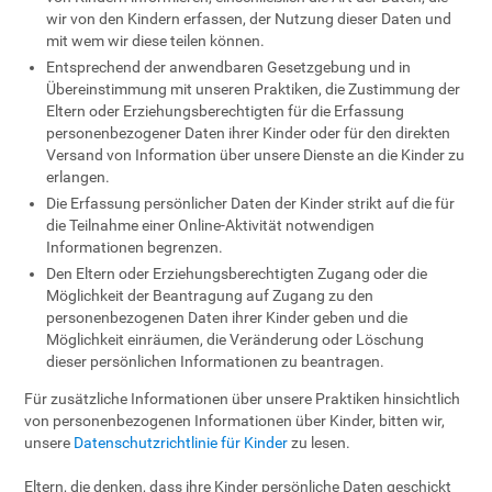
wir von den Kindern erfassen, der Nutzung dieser Daten und
mit wem wir diese teilen können.
Entsprechend der anwendbaren Gesetzgebung und in
Übereinstimmung mit unseren Praktiken, die Zustimmung der
Eltern oder Erziehungsberechtigten für die Erfassung
personenbezogener Daten ihrer Kinder oder für den direkten
Versand von Information über unsere Dienste an die Kinder zu
erlangen.
Die Erfassung persönlicher Daten der Kinder strikt auf die für
die Teilnahme einer Online-Aktivität notwendigen
Informationen begrenzen.
Den Eltern oder Erziehungsberechtigten Zugang oder die
Möglichkeit der Beantragung auf Zugang zu den
personenbezogenen Daten ihrer Kinder geben und die
Möglichkeit einräumen, die Veränderung oder Löschung
dieser persönlichen Informationen zu beantragen.
Für zusätzliche Informationen über unsere Praktiken hinsichtlich
von personenbezogenen Informationen über Kinder, bitten wir,
unsere
Datenschutzrichtlinie für Kinder
zu lesen.
Eltern, die denken, dass ihre Kinder persönliche Daten geschickt