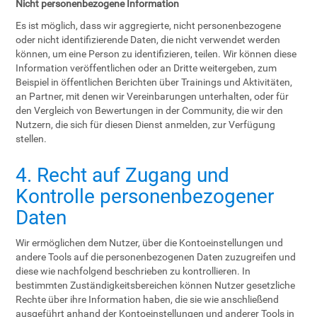
Nicht personenbezogene Information
Es ist möglich, dass wir aggregierte, nicht personenbezogene
oder nicht identifizierende Daten, die nicht verwendet werden
können, um eine Person zu identifizieren, teilen. Wir können diese
Information veröffentlichen oder an Dritte weitergeben, zum
Beispiel in öffentlichen Berichten über Trainings und Aktivitäten,
an Partner, mit denen wir Vereinbarungen unterhalten, oder für
den Vergleich von Bewertungen in der Community, die wir den
Nutzern, die sich für diesen Dienst anmelden, zur Verfügung
stellen.
4. Recht auf Zugang und
Kontrolle personenbezogener
Daten
Wir ermöglichen dem Nutzer, über die Kontoeinstellungen und
andere Tools auf die personenbezogenen Daten zuzugreifen und
diese wie nachfolgend beschrieben zu kontrollieren. In
bestimmten Zuständigkeitsbereichen können Nutzer gesetzliche
Rechte über ihre Information haben, die sie wie anschließend
ausgeführt anhand der Kontoeinstellungen und anderer Tools in