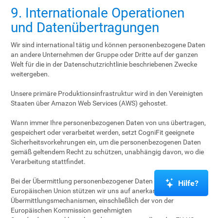
9. Internationale Operationen
und Datenübertragungen
Wir sind international tätig und können personenbezogene Daten
an andere Unternehmen der Gruppe oder Dritte auf der ganzen
Welt für die in der Datenschutzrichtlinie beschriebenen Zwecke
weitergeben.
Unsere primäre Produktionsinfrastruktur wird in den Vereinigten
Staaten über Amazon Web Services (AWS) gehostet.
Wann immer Ihre personenbezogenen Daten von uns übertragen,
gespeichert oder verarbeitet werden, setzt CogniFit geeignete
Sicherheitsvorkehrungen ein, um die personenbezogenen Daten
gemäß geltendem Recht zu schützen, unabhängig davon, wo die
Verarbeitung stattfindet.
Bei der Übermittlung personenbezogener Daten aus der
Hilfe?
Europäischen Union stützen wir uns auf anerkannte
Übermittlungsmechanismen, einschließlich der von der
Europäischen Kommission genehmigten