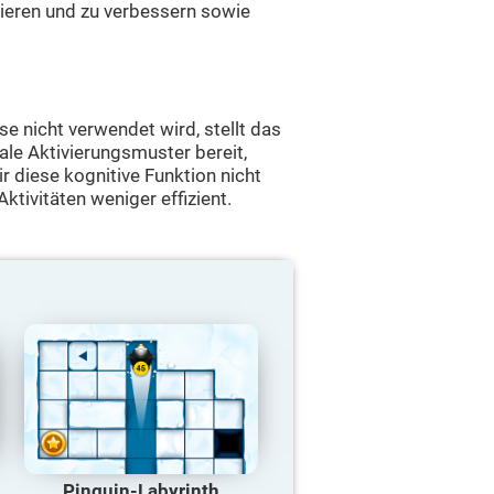
sieren und zu verbessern sowie
e nicht verwendet wird, stellt das
ale Aktivierungsmuster bereit,
 diese kognitive Funktion nicht
Aktivitäten weniger effizient.
Pinguin-Labyrinth