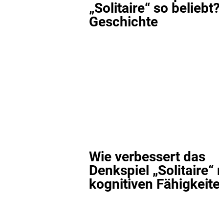
„Solitaire“ so beliebt?
Geschichte
Wie verbessert das
Denkspiel „Solitaire“
kognitiven Fähigkeit