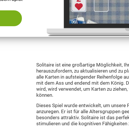
Solitaire ist eine großartige Möglichkeit, I
herauszufordern, zu aktualisieren und zu pl
alle Karten in aufsteigender Reihenfolge a
mit dem Ass und endend mit dem König. De
wird, wird verwendet, um Karten zu ziehen
können.
Dieses Spiel wurde entwickelt, um unsere 
anzuregen. Er ist für alle Altersgruppen g
besonders attraktiv. Solitaire ist das perfe
stimulieren und die kognitiven Fähigkeiten 