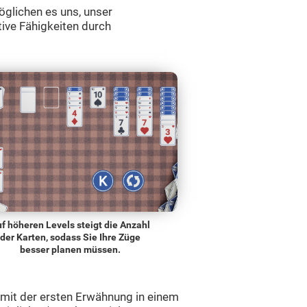
öglichen es uns, unser
tive Fähigkeiten durch
f höheren Levels steigt die Anzahl
der Karten, sodass Sie Ihre Züge
besser planen müssen.
 mit der ersten Erwähnung in einem