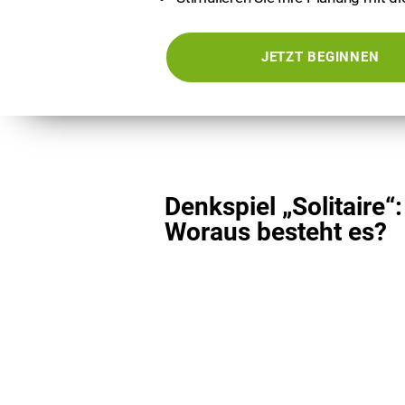
JETZT BEGINNEN
Denkspiel „Solitaire“:
Woraus besteht es?