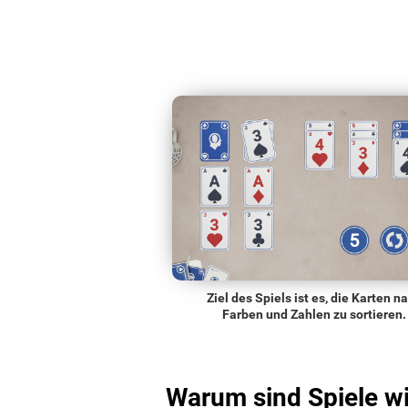
Ziel des Spiels ist es, die Karten n
Farben und Zahlen zu sortieren.
Warum sind Spiele w