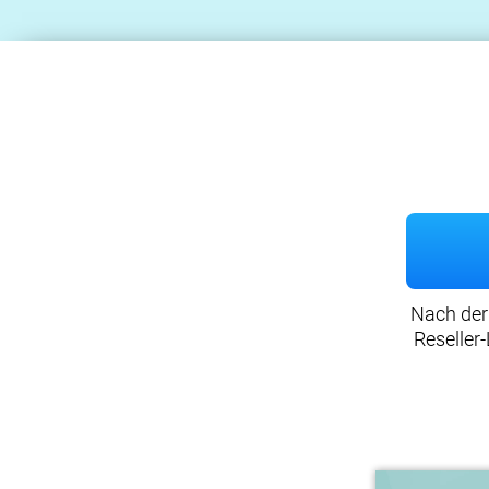
Nach der
Reseller