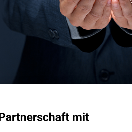
Partnerschaft mit