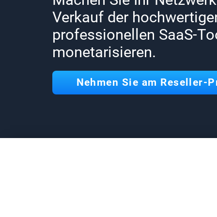
Verkauf der hochwertige
professionellen SaaS-To
monetarisieren.
Nehmen Sie am Reseller-P