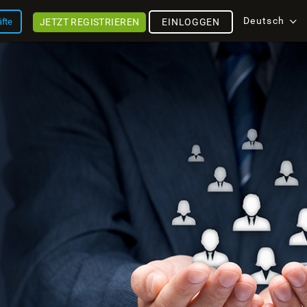
Deutsch
JETZT REGISTRIEREN
äfte
EINLOGGEN