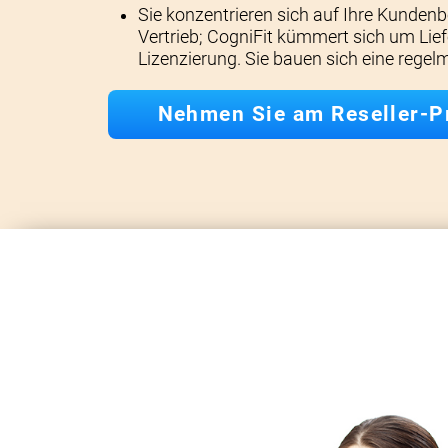
Sie konzentrieren sich auf Ihre Kunde
Vertrieb; CogniFit kümmert sich um Lie
Lizenzierung. Sie bauen sich eine rege
Nehmen Sie am Reseller-P