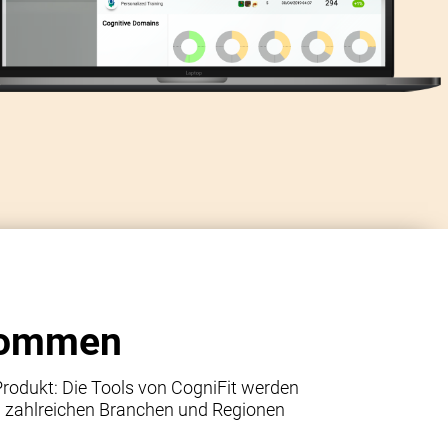
kommen
 Produkt: Die Tools von CogniFit werden
n zahlreichen Branchen und Regionen