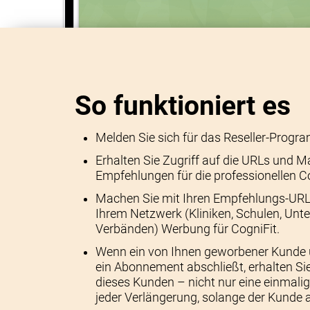
So funktioniert es
Melden Sie sich für das Reseller-Progr
Erhalten Sie Zugriff auf die URLs und M
Empfehlungen für die professionellen C
Machen Sie mit Ihren Empfehlungs-URLs
Ihrem Netzwerk (Kliniken, Schulen, Unt
Verbänden) Werbung für CogniFit.
Wenn ein von Ihnen geworbener Kunde 
ein Abonnement abschließt, erhalten S
dieses Kunden – nicht nur eine einmalig
jeder Verlängerung, solange der Kunde ak