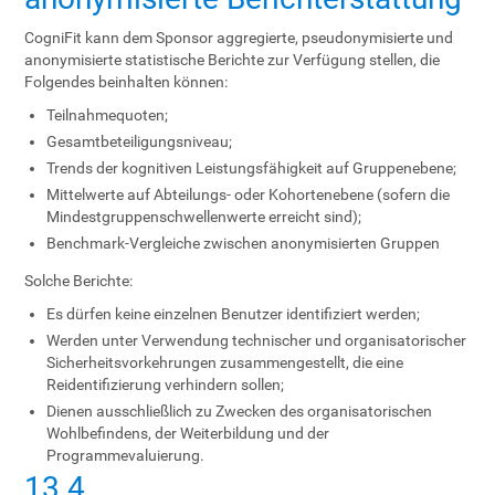
CogniFit kann dem Sponsor aggregierte, pseudonymisierte und
anonymisierte statistische Berichte zur Verfügung stellen, die
Folgendes beinhalten können:
Teilnahmequoten;
Gesamtbeteiligungsniveau;
Trends der kognitiven Leistungsfähigkeit auf Gruppenebene;
Mittelwerte auf Abteilungs- oder Kohortenebene (sofern die
Mindestgruppenschwellenwerte erreicht sind);
Benchmark-Vergleiche zwischen anonymisierten Gruppen
Solche Berichte:
Es dürfen keine einzelnen Benutzer identifiziert werden;
Werden unter Verwendung technischer und organisatorischer
Sicherheitsvorkehrungen zusammengestellt, die eine
Reidentifizierung verhindern sollen;
Dienen ausschließlich zu Zwecken des organisatorischen
Wohlbefindens, der Weiterbildung und der
Programmevaluierung.
13.4