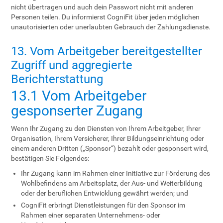
nicht übertragen und auch dein Passwort nicht mit anderen
Personen teilen. Du informierst CogniFit über jeden möglichen
unautorisierten oder unerlaubten Gebrauch der Zahlungsdienste.
13. Vom Arbeitgeber bereitgestellter
Zugriff und aggregierte
Berichterstattung
13.1 Vom Arbeitgeber
gesponserter Zugang
Wenn Ihr Zugang zu den Diensten von Ihrem Arbeitgeber, Ihrer
Organisation, Ihrem Versicherer, Ihrer Bildungseinrichtung oder
einem anderen Dritten („Sponsor“) bezahlt oder gesponsert wird,
bestätigen Sie Folgendes:
Ihr Zugang kann im Rahmen einer Initiative zur Förderung des
Wohlbefindens am Arbeitsplatz, der Aus- und Weiterbildung
oder der beruflichen Entwicklung gewährt werden; und
CogniFit erbringt Dienstleistungen für den Sponsor im
Rahmen einer separaten Unternehmens- oder