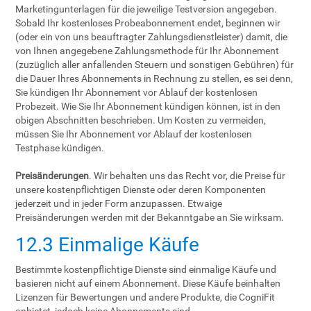
Marketingunterlagen für die jeweilige Testversion angegeben.
Sobald Ihr kostenloses Probeabonnement endet, beginnen wir
(oder ein von uns beauftragter Zahlungsdienstleister) damit, die
von Ihnen angegebene Zahlungsmethode für Ihr Abonnement
(zuzüglich aller anfallenden Steuern und sonstigen Gebühren) für
die Dauer Ihres Abonnements in Rechnung zu stellen, es sei denn,
Sie kündigen Ihr Abonnement vor Ablauf der kostenlosen
Probezeit. Wie Sie Ihr Abonnement kündigen können, ist in den
obigen Abschnitten beschrieben. Um Kosten zu vermeiden,
müssen Sie Ihr Abonnement vor Ablauf der kostenlosen
Testphase kündigen.
Preisänderungen
. Wir behalten uns das Recht vor, die Preise für
unsere kostenpflichtigen Dienste oder deren Komponenten
jederzeit und in jeder Form anzupassen. Etwaige
Preisänderungen werden mit der Bekanntgabe an Sie wirksam.
12.3 Einmalige Käufe
Bestimmte kostenpflichtige Dienste sind einmalige Käufe und
basieren nicht auf einem Abonnement. Diese Käufe beinhalten
Lizenzen für Bewertungen und andere Produkte, die CogniFit