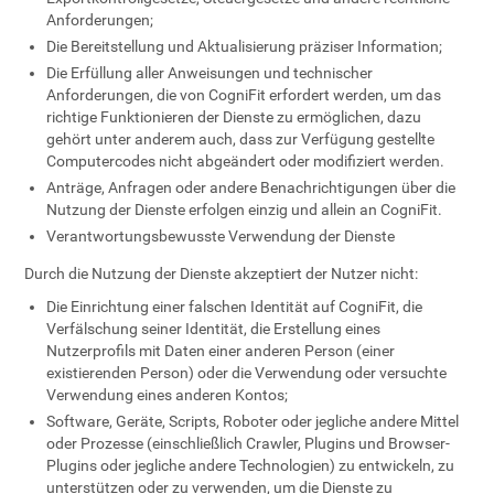
Anforderungen;
Die Bereitstellung und Aktualisierung präziser Information;
Die Erfüllung aller Anweisungen und technischer
Anforderungen, die von CogniFit erfordert werden, um das
richtige Funktionieren der Dienste zu ermöglichen, dazu
gehört unter anderem auch, dass zur Verfügung gestellte
Computercodes nicht abgeändert oder modifiziert werden.
Anträge, Anfragen oder andere Benachrichtigungen über die
Nutzung der Dienste erfolgen einzig und allein an CogniFit.
Verantwortungsbewusste Verwendung der Dienste
Durch die Nutzung der Dienste akzeptiert der Nutzer nicht:
Die Einrichtung einer falschen Identität auf CogniFit, die
Verfälschung seiner Identität, die Erstellung eines
Nutzerprofils mit Daten einer anderen Person (einer
existierenden Person) oder die Verwendung oder versuchte
Verwendung eines anderen Kontos;
Software, Geräte, Scripts, Roboter oder jegliche andere Mittel
oder Prozesse (einschließlich Crawler, Plugins und Browser-
Plugins oder jegliche andere Technologien) zu entwickeln, zu
unterstützen oder zu verwenden, um die Dienste zu