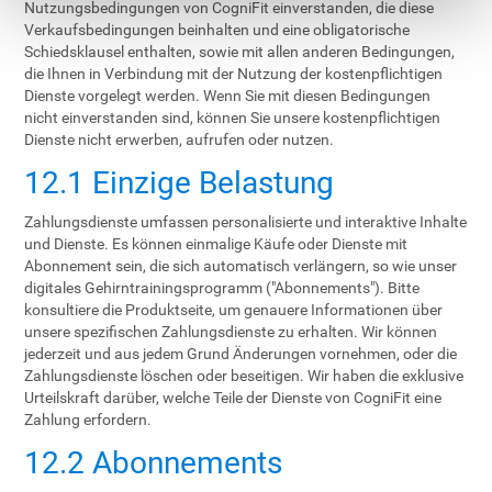
Nutzungsbedingungen von CogniFit einverstanden, die diese
Verkaufsbedingungen beinhalten und eine obligatorische
Schiedsklausel enthalten, sowie mit allen anderen Bedingungen,
die Ihnen in Verbindung mit der Nutzung der kostenpflichtigen
Dienste vorgelegt werden. Wenn Sie mit diesen Bedingungen
nicht einverstanden sind, können Sie unsere kostenpflichtigen
Dienste nicht erwerben, aufrufen oder nutzen.
12.1 Einzige Belastung
Zahlungsdienste umfassen personalisierte und interaktive Inhalte
und Dienste. Es können einmalige Käufe oder Dienste mit
Abonnement sein, die sich automatisch verlängern, so wie unser
digitales Gehirntrainingsprogramm ("Abonnements"). Bitte
konsultiere die Produktseite, um genauere Informationen über
unsere spezifischen Zahlungsdienste zu erhalten. Wir können
jederzeit und aus jedem Grund Änderungen vornehmen, oder die
Zahlungsdienste löschen oder beseitigen. Wir haben die exklusive
Urteilskraft darüber, welche Teile der Dienste von CogniFit eine
Zahlung erfordern.
12.2 Abonnements