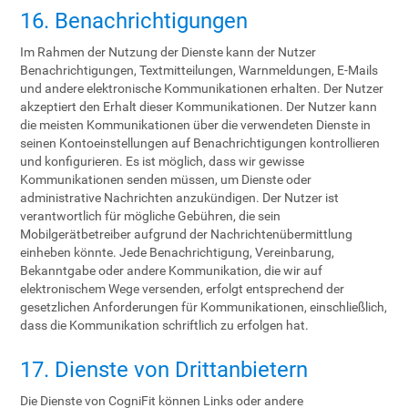
16. Benachrichtigungen
Im Rahmen der Nutzung der Dienste kann der Nutzer
Benachrichtigungen, Textmitteilungen, Warnmeldungen, E-Mails
und andere elektronische Kommunikationen erhalten. Der Nutzer
akzeptiert den Erhalt dieser Kommunikationen. Der Nutzer kann
die meisten Kommunikationen über die verwendeten Dienste in
seinen Kontoeinstellungen auf Benachrichtigungen kontrollieren
und konfigurieren. Es ist möglich, dass wir gewisse
Kommunikationen senden müssen, um Dienste oder
administrative Nachrichten anzukündigen. Der Nutzer ist
verantwortlich für mögliche Gebühren, die sein
Mobilgerätbetreiber aufgrund der Nachrichtenübermittlung
einheben könnte. Jede Benachrichtigung, Vereinbarung,
Bekanntgabe oder andere Kommunikation, die wir auf
elektronischem Wege versenden, erfolgt entsprechend der
gesetzlichen Anforderungen für Kommunikationen, einschließlich,
dass die Kommunikation schriftlich zu erfolgen hat.
17. Dienste von Drittanbietern
Die Dienste von CogniFit können Links oder andere