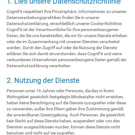
1. Lies unsere Datenschutzrichtlinie
CogniFit respektiert Ihre Privatsphäre. Informationen zu unseren
Datenverarbeitungspraktiken finden Sie in unserer
Datenschutzerklärung, einschließlich unserer Cookie-Richtlinie.
CogniFit ist der Verantwortliche für Ihre personenbezogenen
Daten, die Sie uns bereitstellen, die wir für unsere Dienste erheben
oder die im Zusammenhang mit unseren Diensten verarbeitet
werden. Durch den Zugriff auf oder die Nutzung der Dienste
erklären Sie sich damit einverstanden, dass CogniFit und seine
verbundenen Unternehmen personenbezogene Daten gemäß der
Datenschutzerklärung verarbeiten.
2. Nutzung der Dienste
Personen unter 16 Jahren oder Personen, die das in ihrem
Wohngebiet gesetzlich festgelegte Mindestalter nicht erreichen,
haben keine Berechtigung auf die Dienste zuzugreifen oder diese
zu verwenden, außer ihre Eltern geben ihre Zustimmung gemäß
der anwendbaren Gesetzgebung. Auch Personen, die gesetzlich
kein Recht auf diese Dienste haben, suspendiert oder von den
Diensten ausgeschlossen wurden, können diese Dienste nicht
benutzen und nicht auf sie zugreifen.