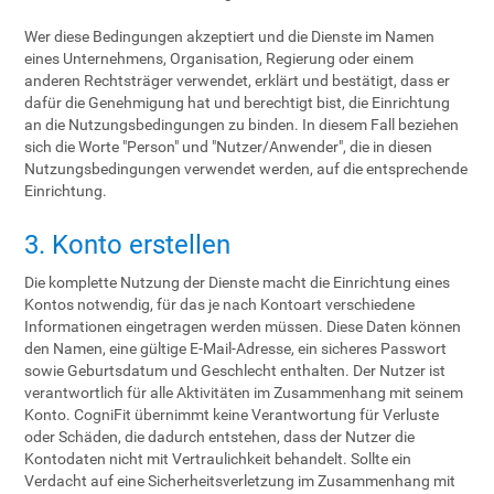
Wer diese Bedingungen akzeptiert und die Dienste im Namen
eines Unternehmens, Organisation, Regierung oder einem
anderen Rechtsträger verwendet, erklärt und bestätigt, dass er
dafür die Genehmigung hat und berechtigt bist, die Einrichtung
an die Nutzungsbedingungen zu binden. In diesem Fall beziehen
sich die Worte "Person" und "Nutzer/Anwender", die in diesen
Nutzungsbedingungen verwendet werden, auf die entsprechende
Einrichtung.
3. Konto erstellen
Die komplette Nutzung der Dienste macht die Einrichtung eines
Kontos notwendig, für das je nach Kontoart verschiedene
Informationen eingetragen werden müssen. Diese Daten können
den Namen, eine gültige E-Mail-Adresse, ein sicheres Passwort
sowie Geburtsdatum und Geschlecht enthalten. Der Nutzer ist
verantwortlich für alle Aktivitäten im Zusammenhang mit seinem
Konto. CogniFit übernimmt keine Verantwortung für Verluste
oder Schäden, die dadurch entstehen, dass der Nutzer die
Kontodaten nicht mit Vertraulichkeit behandelt. Sollte ein
Verdacht auf eine Sicherheitsverletzung im Zusammenhang mit