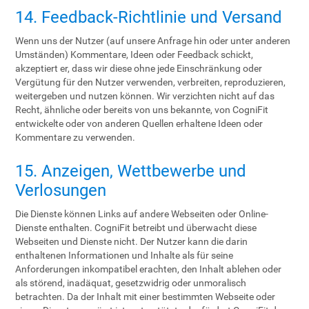
14. Feedback-Richtlinie und Versand
Wenn uns der Nutzer (auf unsere Anfrage hin oder unter anderen
Umständen) Kommentare, Ideen oder Feedback schickt,
akzeptiert er, dass wir diese ohne jede Einschränkung oder
Vergütung für den Nutzer verwenden, verbreiten, reproduzieren,
weitergeben und nutzen können. Wir verzichten nicht auf das
Recht, ähnliche oder bereits von uns bekannte, von CogniFit
entwickelte oder von anderen Quellen erhaltene Ideen oder
Kommentare zu verwenden.
15. Anzeigen, Wettbewerbe und
Verlosungen
Die Dienste können Links auf andere Webseiten oder Online-
Dienste enthalten. CogniFit betreibt und überwacht diese
Webseiten und Dienste nicht. Der Nutzer kann die darin
enthaltenen Informationen und Inhalte als für seine
Anforderungen inkompatibel erachten, den Inhalt ablehen oder
als störend, inadäquat, gesetzwidrig oder unmoralisch
betrachten. Da der Inhalt mit einer bestimmten Webseite oder