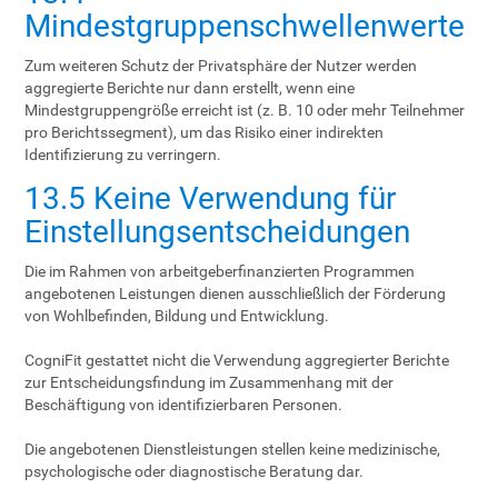
Mindestgruppenschwellenwerte
Zum weiteren Schutz der Privatsphäre der Nutzer werden
aggregierte Berichte nur dann erstellt, wenn eine
Mindestgruppengröße erreicht ist (z. B. 10 oder mehr Teilnehmer
pro Berichtssegment), um das Risiko einer indirekten
Identifizierung zu verringern.
13.5 Keine Verwendung für
Einstellungsentscheidungen
Die im Rahmen von arbeitgeberfinanzierten Programmen
angebotenen Leistungen dienen ausschließlich der Förderung
von Wohlbefinden, Bildung und Entwicklung.
CogniFit gestattet nicht die Verwendung aggregierter Berichte
zur Entscheidungsfindung im Zusammenhang mit der
Beschäftigung von identifizierbaren Personen.
Die angebotenen Dienstleistungen stellen keine medizinische,
psychologische oder diagnostische Beratung dar.