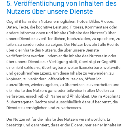
5. Veröffentlichung von Inhalten des
Nutzers über unsere Dienste
CogniFit kann dem Nutzer ermöglichen, Fotos, Bilder, Videos,
Daten, Texte, die kognitive Leistung, Fitness, Kommentare oder
andere Informationen und Inhalte ("Inhalte des Nutzers") über
unsere Dienste zu veröffentlichen, hochzuladen, zu speichern, zu
teilen, zu senden oder zu zeigen. Der Nutzer bewahrt alle Rechte
über die Inhalte des Nutzers, die über unsere Dienste
veröffentlicht werden. Indem er die Inhalte des Nutzers in oder
über unsere Dienste zur Verfügung stellt, überträgt er CogniFit
eine nicht exklusive, übertragbare, weiter lizenzierbare, weltweite
und gebührenfreie Lizenz, um diese Inhalte zu verwenden, zu
kopieren, zu verändern, öffentlich zu zeigen, öffentlich
auszuführen, wiederzugeben, zu übersetzen, zu verarbeiten und
die Inhalte des Nutzers ganz oder teilweise in allen Medien zu
verbreiten, einschließlich Name und Ähnlichkeit. Die im Abschnitt
5 übertragenen Rechte sind ausschließlich darauf begrenzt, die
Dienste zu ermöglichen und zu verbessern.
Der Nutzer ist für die Inhalte des Nutzers verantwortlich. Er
bestätigt und garantiert, dass er der Eigentümer seiner Inhalte ist