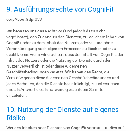
9. Ausführungsrechte von CogniFit
corpAboutGdpr053
Wir behalten uns das Recht vor (sind jedoch dazu nicht
verpflichtet), den Zugang zu den Diensten, zu jeglichem Inhalt von
CogniFit oder zu dem Inhalt des Nutzers jederzeit und ohne
Vorankündigung nach eigenem Ermessen zu löschen oder zu
deaktivieren, wenn wir erachten, dass der Inhalt von CogniFit, der
Inhalt des Nutzers oder die Nutzung der Dienste durch den
Nutzer verwerflich ist oder diese Allgemeinen
Geschäftsbedingungen verletzt. Wir haben das Recht, die
Verstöße gegen diese Allgemeinen Geschäftsbedingungen und
jedes Verhalten, das die Dienste beeinträchtigt, zu untersuchen
und als Antwort die als notwendig erachteten Schritte
einzuleiten.
10. Nutzung der Dienste auf eigenes
Risiko
Wer den Inhalten oder Diensten von CogniFit vertraut, tut dies auf