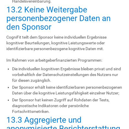
Handelsvereinbarung.
13.2 Keine Weitergabe
personenbezogener Daten an
den Sponsor
CogniFit teilt dem Sponsor keine individuellen Ergebnisse
kognitiver Beurteilungen, kognitive Leistungswerte oder
identifizierbare personenbezogene kognitive Daten mit.
Im Rahmen von arbeitgeberfinanzierten Programmen:
Die individuellen kognitiven Ergebnisse bleiben privat und sind
vorbehaltlich der Datenschutzeinstellungen des Nutzers nur
für diesen zugänglich.
Der Sponsor erhält keine identifizierbaren personenbezogenen
Daten über die kognitive Leistungsfähigkeit einzelner Nutzer;
Der Sponsor hat keinen Zugriff auf Rohdaten der Tests,
diagnostische Indikatoren oder persönliche
Fortschrittsmetriken.
13.3 Aggregierte und
anonymisierte Berichterstattung