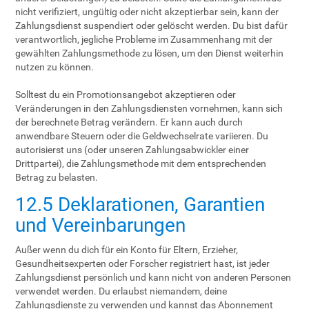
nicht verifiziert, ungültig oder nicht akzeptierbar sein, kann der
Zahlungsdienst suspendiert oder gelöscht werden. Du bist dafür
verantwortlich, jegliche Probleme im Zusammenhang mit der
gewählten Zahlungsmethode zu lösen, um den Dienst weiterhin
nutzen zu können.
Solltest du ein Promotionsangebot akzeptieren oder
Veränderungen in den Zahlungsdiensten vornehmen, kann sich
der berechnete Betrag verändern. Er kann auch durch
anwendbare Steuern oder die Geldwechselrate variieren. Du
autorisierst uns (oder unseren Zahlungsabwickler einer
Drittpartei), die Zahlungsmethode mit dem entsprechenden
Betrag zu belasten.
12.5 Deklarationen, Garantien
und Vereinbarungen
Außer wenn du dich für ein Konto für Eltern, Erzieher,
Gesundheitsexperten oder Forscher registriert hast, ist jeder
Zahlungsdienst persönlich und kann nicht von anderen Personen
verwendet werden. Du erlaubst niemandem, deine
Zahlungsdienste zu verwenden und kannst das Abonnement