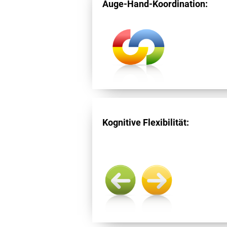
Auge-Hand-Koordination:
Kognitive Flexibilität: