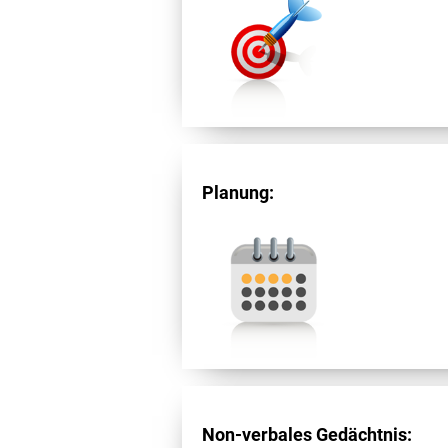
Planung:
Non-verbales Gedächtnis: