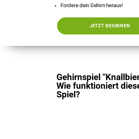
Fordere dein Gehirn heraus!
JETZT BEGINNEN
Gehirnspiel "Knallbie
Wie funktioniert dies
Spiel?