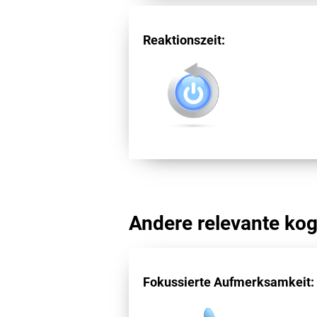
Reaktionszeit:
Andere relevante kogn
Fokussierte Aufmerksamkeit: