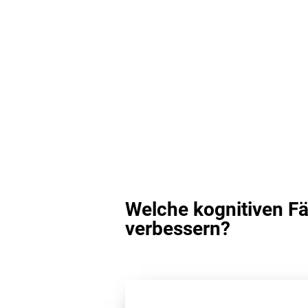
Welche kognitiven Fä
verbessern?