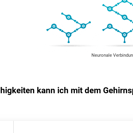
Neuronale Verbindun
higkeiten kann ich mit dem Gehirnsp