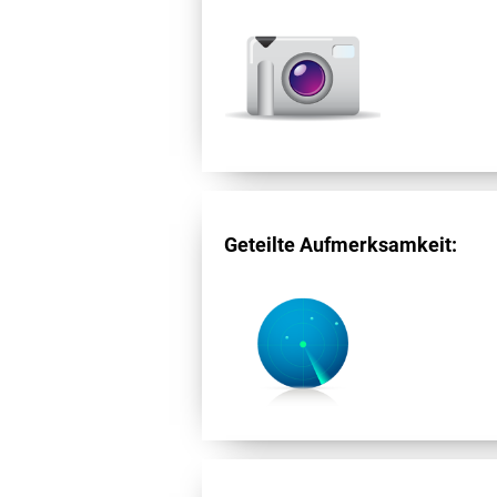
Geteilte Aufmerksamkeit: