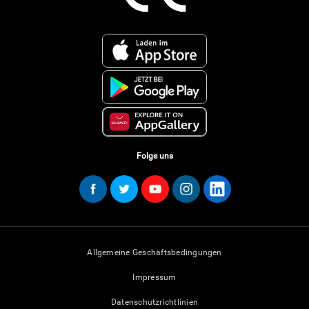
Folge uns
Allgemeine Geschäftsbedingungen
Impressum
Datenschutzrichtlinien