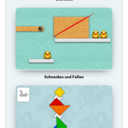
Schneiden und Fallen