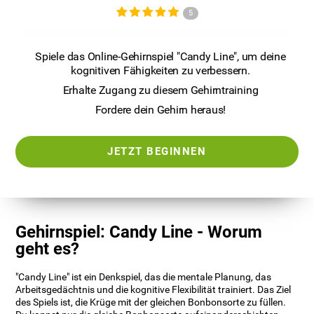
5
Spiele das Online-Gehirnspiel "Candy Line", um deine
kognitiven Fähigkeiten zu verbessern.
Erhalte Zugang zu diesem Gehirntraining
Fordere dein Gehirn heraus!
JETZT BEGINNEN
Gehirnspiel: Candy Line - Worum
geht es?
"Candy Line" ist ein Denkspiel, das die mentale Planung, das
Arbeitsgedächtnis und die kognitive Flexibilität trainiert. Das Ziel
des Spiels ist, die Krüge mit der gleichen Bonbonsorte zu füllen.