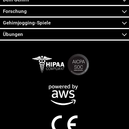
Forschung
Gehirnjogging-Spiele
Übungen