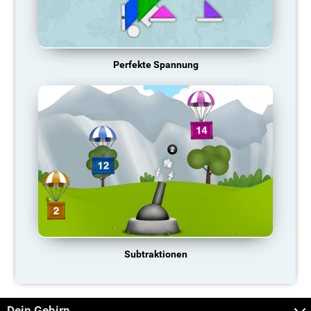
Perfekte Spannung
Subtraktionen
Dein Gehirn