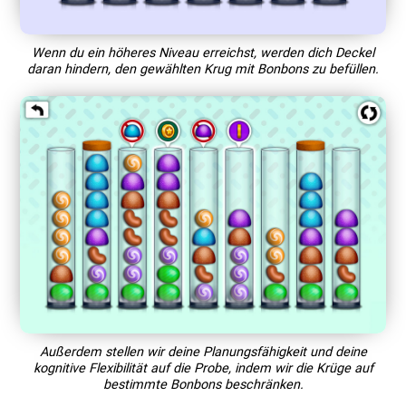
Wenn du ein höheres Niveau erreichst, werden dich Deckel
daran hindern, den gewählten Krug mit Bonbons zu befüllen.
Außerdem stellen wir deine Planungsfähigkeit und deine
kognitive Flexibilität auf die Probe, indem wir die Krüge auf
bestimmte Bonbons beschränken.