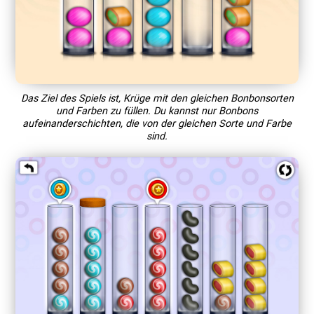
Das Ziel des Spiels ist, Krüge mit den gleichen Bonbonsorten
und Farben zu füllen. Du kannst nur Bonbons
aufeinanderschichten, die von der gleichen Sorte und Farbe
sind.