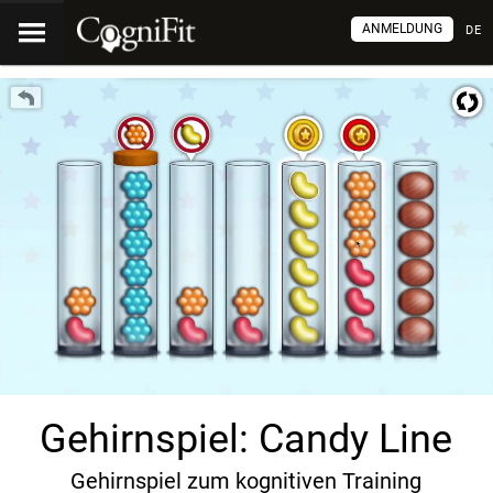
ANMELDUNG
DE
Gehirnspiel: Candy Line
Gehirnspiel zum kognitiven Training