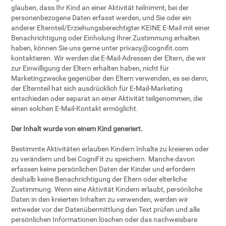
glauben, dass Ihr Kind an einer Aktivität teilnimmt, bei der
personenbezogene Daten erfasst werden, und Sie oder ein
anderer Elternteil/Erziehungsberechtigter KEINE E-Mail mit einer
Benachrichtigung oder Einholung Ihrer Zustimmung erhalten
haben, können Sie uns gerne unter
privacy@cognifit.com
kontaktieren. Wir werden die E-Mail-Adressen der Eltern, die wir
zur Einwilligung der Eltern erhalten haben, nicht für
Marketingzwecke gegenüber den Eltern verwenden, es sei denn,
der Elternteil hat sich ausdrücklich für E-Mail-Marketing
entschieden oder separat an einer Aktivität teilgenommen, die
einen solchen E-Mail-Kontakt ermöglicht.
Der Inhalt wurde von einem Kind generiert.
Bestimmte Aktivitäten erlauben Kindern Inhalte zu kreieren oder
zu verändern und bei CogniFit zu speichern. Manche davon
erfassen keine persönlichen Daten der Kinder und erfordern
deshalb keine Benachrichtigung der Eltern oder elterliche
Zustimmung. Wenn eine Aktivität Kindern erlaubt, persönliche
Daten in den kreierten Inhalten zu verwenden, werden wir
entweder vor der Datenübermittlung den Text prüfen und alle
persönlichen Informationen löschen oder das nachweisbare