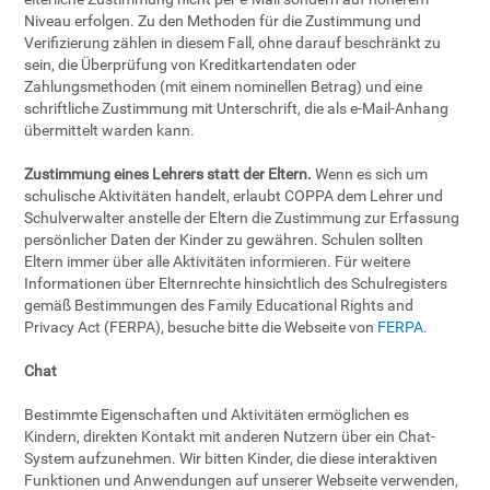
Niveau erfolgen. Zu den Methoden für die Zustimmung und
Verifizierung zählen in diesem Fall, ohne darauf beschränkt zu
sein, die Überprüfung von Kreditkartendaten oder
Zahlungsmethoden (mit einem nominellen Betrag) und eine
schriftliche Zustimmung mit Unterschrift, die als e-Mail-Anhang
übermittelt warden kann.
Zustimmung eines Lehrers statt der Eltern.
Wenn es sich um
schulische Aktivitäten handelt, erlaubt COPPA dem Lehrer und
Schulverwalter anstelle der Eltern die Zustimmung zur Erfassung
persönlicher Daten der Kinder zu gewähren. Schulen sollten
Eltern immer über alle Aktivitäten informieren. Für weitere
Informationen über Elternrechte hinsichtlich des Schulregisters
gemäß Bestimmungen des Family Educational Rights and
Privacy Act (FERPA), besuche bitte die Webseite von
FERPA
.
Chat
Bestimmte Eigenschaften und Aktivitäten ermöglichen es
Kindern, direkten Kontakt mit anderen Nutzern über ein Chat-
System aufzunehmen. Wir bitten Kinder, die diese interaktiven
Funktionen und Anwendungen auf unserer Webseite verwenden,