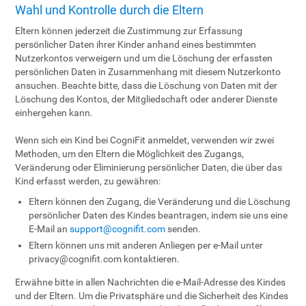
Wahl und Kontrolle durch die Eltern
Eltern können jederzeit die Zustimmung zur Erfassung
persönlicher Daten ihrer Kinder anhand eines bestimmten
Nutzerkontos verweigern und um die Löschung der erfassten
persönlichen Daten in Zusammenhang mit diesem Nutzerkonto
ansuchen. Beachte bitte, dass die Löschung von Daten mit der
Löschung des Kontos, der Mitgliedschaft oder anderer Dienste
einhergehen kann.
Wenn sich ein Kind bei CogniFit anmeldet, verwenden wir zwei
Methoden, um den Eltern die Möglichkeit des Zugangs,
Veränderung oder Eliminierung persönlicher Daten, die über das
Kind erfasst werden, zu gewähren:
Eltern können den Zugang, die Veränderung und die Löschung
persönlicher Daten des Kindes beantragen, indem sie uns eine
E-Mail an
support@cognifit.com
senden.
Eltern können uns mit anderen Anliegen per e-Mail unter
privacy@cognifit.com
kontaktieren.
Erwähne bitte in allen Nachrichten die e-Mail-Adresse des Kindes
und der Eltern. Um die Privatsphäre und die Sicherheit des Kindes