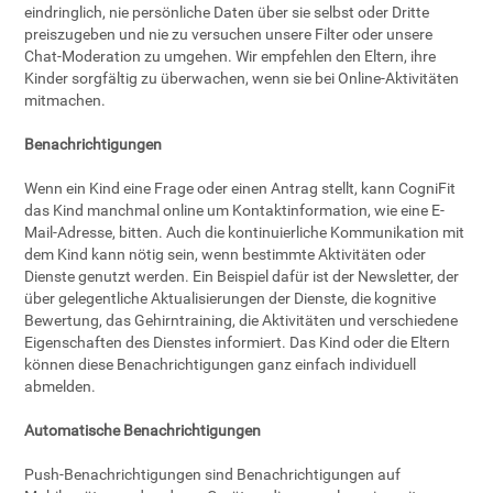
eindringlich, nie persönliche Daten über sie selbst oder Dritte
preiszugeben und nie zu versuchen unsere Filter oder unsere
Chat-Moderation zu umgehen. Wir empfehlen den Eltern, ihre
Kinder sorgfältig zu überwachen, wenn sie bei Online-Aktivitäten
mitmachen.
Benachrichtigungen
Wenn ein Kind eine Frage oder einen Antrag stellt, kann CogniFit
das Kind manchmal online um Kontaktinformation, wie eine E-
Mail-Adresse, bitten. Auch die kontinuierliche Kommunikation mit
dem Kind kann nötig sein, wenn bestimmte Aktivitäten oder
Dienste genutzt werden. Ein Beispiel dafür ist der Newsletter, der
über gelegentliche Aktualisierungen der Dienste, die kognitive
Bewertung, das Gehirntraining, die Aktivitäten und verschiedene
Eigenschaften des Dienstes informiert. Das Kind oder die Eltern
können diese Benachrichtigungen ganz einfach individuell
abmelden.
Automatische Benachrichtigungen
Push-Benachrichtigungen sind Benachrichtigungen auf