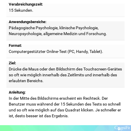
Verabreichungszeit:
15 Sekunden.
Anwendungsbereiche:
Pädagogische Psychologie, klinische Psychologie,
Neuropsychologie, allgemeine Medizin und Forschung.
Format:
Computergestützter Online-Test (PC, Handy, Tablet).
Ziel:
Drücke die Maus oder den Bildschirm des Touchscreen-Gerätes
so oft wie möglich innerhalb des Zeitlimits und innerhalb des
erlaubten Bereichs.
Anleitung:
In der Mitte des Bildschirms erscheint ein Rechteck. Der
Benutzer muss während der 15 Sekunden des Tests so schnell
und so oft wie möglich auf das Quadrat klicken. Je schneller er
ist, desto besser ist das Ergebnis.