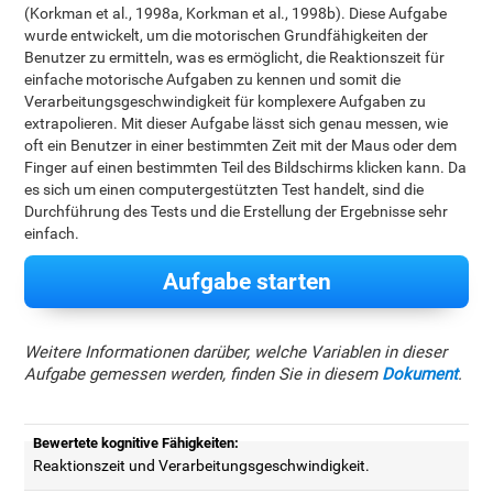
(Korkman et al., 1998a, Korkman et al., 1998b). Diese Aufgabe
wurde entwickelt, um die motorischen Grundfähigkeiten der
Benutzer zu ermitteln, was es ermöglicht, die Reaktionszeit für
einfache motorische Aufgaben zu kennen und somit die
Verarbeitungsgeschwindigkeit für komplexere Aufgaben zu
extrapolieren. Mit dieser Aufgabe lässt sich genau messen, wie
oft ein Benutzer in einer bestimmten Zeit mit der Maus oder dem
Finger auf einen bestimmten Teil des Bildschirms klicken kann. Da
es sich um einen computergestützten Test handelt, sind die
Durchführung des Tests und die Erstellung der Ergebnisse sehr
einfach.
Aufgabe starten
Weitere Informationen darüber, welche Variablen in dieser
Aufgabe gemessen werden, finden Sie in diesem
Dokument
.
Bewertete kognitive Fähigkeiten:
Reaktionszeit und Verarbeitungsgeschwindigkeit.