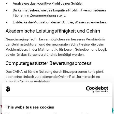
Analysiere das kognitive Profil deiner Schüler
Du kannst sehen, wie das kognitive Profil mit verschiedenen
Fächern in Zusammenhang steht.
Entdecke die Motivation deiner Schüler, Wissen zu erwerben.
Akademische Leistungsfähigkeit und Gehirn
Neuroimaging-Techniken ermöglichen ein besseres Verständnis
der Gehirnstrukturen und der neuronalen Schaltkreise, die beim
Problemlösen, in der Mathematik, für Lesen, Schreiben und Logik
sowie für das Sprachverständnis benötigt werden.
Computergestützter Bewertungsprozess
Das CAB-A ist für die Nutzung durch Einzelpersonen konzipiert,
aber seine einfach zu bedienende Online-Plattform macht es
auch für Gruppen verfügbar.
This website uses cookies