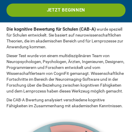
JETZT BEGINNEN
Die kognitive Bewertung für Schulen (CAB-A)
wurde speziell
für Schulen entwickelt. Sie basiert auf neurowissenschaftlichen
Theorien, die im akademischen Bereich und für Lernprozesse zur
Anwendung kommen.
Dieser Test wurde von einem multidisziplinären Team von
Neuropsychologen, Psychologen, Ärzten, Ingenieuren, Designern,
Programmierern und Forschern entwickelt und vom
Wissenschaftlerteam von CogniFit gemanagt. Wissenschaftliche
Fortschritte im Bereich der Neuroimaging-Software und in der
Forschung über die Beziehung zwischen kognitiven Fähigkeiten
und dem Lernprozess haben dieses Werkzeug möglich gemacht.
Die CAB-A Bwertung analysiert verschiedene kognitive
Fähigkeiten im Zusammenhang mit akademischen Kenntnissen.