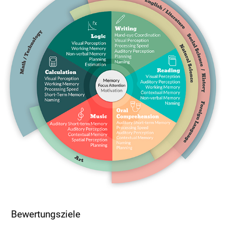
Bewertungsziele