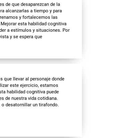
es de que desaparezcan de la
ra alcanzarlas a tiempo y para
entrenamos y fortalecemos las
 Mejorar esta habilidad cognitiva
nder a estímulos y situaciones. Por
ista y se espera que
 que llevar al personaje donde
lizar este ejercicio, estamos
ta habilidad cognitiva puede
es de nuestra vida cotidiana.
 desatornillar un tirafondo.