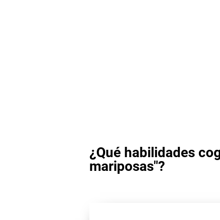
¿Qué habilidades cog
mariposas"?