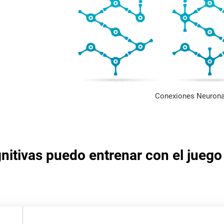
Conexiones Neurona
nitivas puedo entrenar con el juego