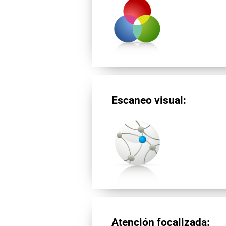
Escaneo visual:
Atención focalizada: