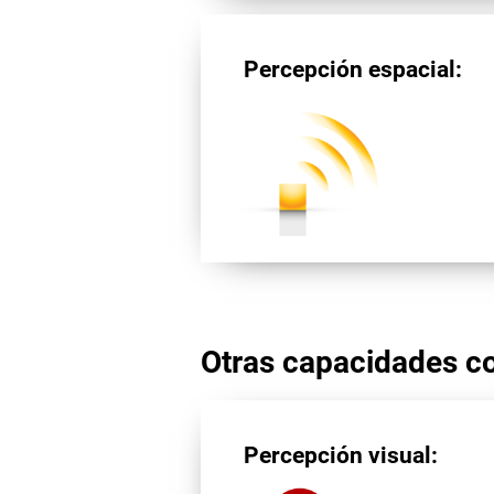
Percepción espacial:
Otras capacidades co
Percepción visual: