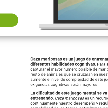
Caza mariposas es un juego de entrena
diferentes habilidades cognitivas
. Para 
capturar el mayor número posible de mari
resto de animales que se cruzarán en nues
aumente el nivel de complejidad de este j
exigencias cognitivas serán mayores.
La dificultad de este juego mental se 
entrenando
.
Caza mariposas
es un recurs
continuamente nuestro desempeño y regul