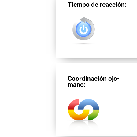
Tiempo de reacción:
Coordinación ojo-
mano: