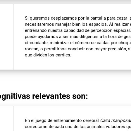
Si queremos desplazarnos por la pantalla para cazar l
necesitaremos manejar bien los espacios. Al realizar 
entrenando nuestra capacidad de percepción espacial. 
puede ayudarnos a ser más diligentes a la hora de ges
circundante, minimizar el número de caídas por choq
rodean, o permitirnos conducir con mayor precisión, si
que dividen los carriles.
gnitivas relevantes son:
En el juego de entrenamiento cerebral
Caza mariposa
correctamente cada uno de los animales voladores qu