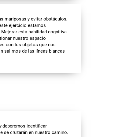
as mariposas y evitar obstáculos,
este ejercicio estamos
Mejorar esta habilidad cognitiva
tionar nuestro espacio
ues con los objetos que nos
n salirnos de las líneas blancas
s
deberemos identificar
e se cruzarán en nuestro camino.