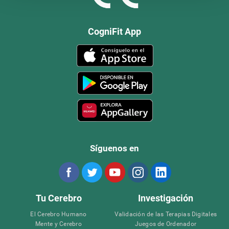
CogniFit App
Síguenos en
Tu Cerebro
Investigación
El Cerebro Humano
Validación de las Terapias Digitales
Mente y Cerebro
Juegos de Ordenador