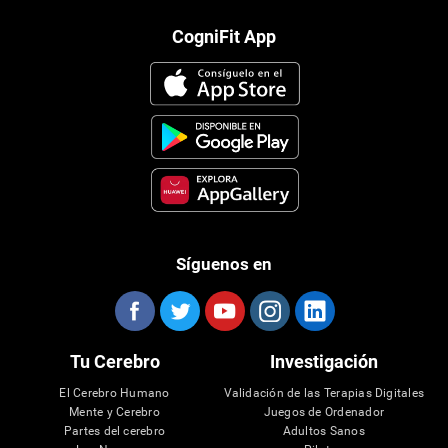
CogniFit App
Síguenos en
Tu Cerebro
Investigación
El Cerebro Humano
Validación de las Terapias Digitales
Mente y Cerebro
Juegos de Ordenador
Partes del cerebro
Adultos Sanos