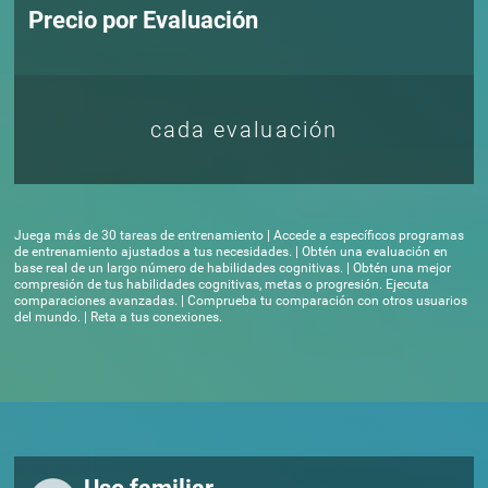
Precio por Evaluación
cada evaluación
Juega más de 30 tareas de entrenamiento | Accede a específicos programas
de entrenamiento ajustados a tus necesidades. | Obtén una evaluación en
base real de un largo número de habilidades cognitivas. | Obtén una mejor
compresión de tus habilidades cognitivas, metas o progresión. Ejecuta
comparaciones avanzadas. | Comprueba tu comparación con otros usuarios
del mundo. | Reta a tus conexiones.