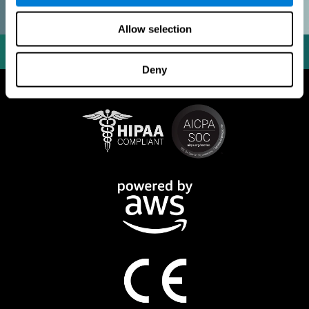
Allow selection
Deny