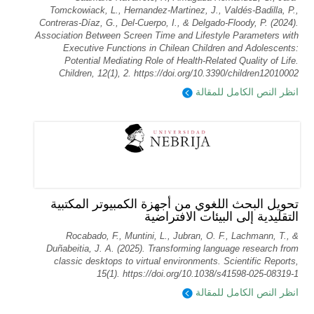
Tomckowiack, L., Hernandez-Martinez, J., Valdés-Badilla, P.,
Contreras-Díaz, G., Del-Cuerpo, I., & Delgado-Floody, P. (2024).
Association Between Screen Time and Lifestyle Parameters with
Executive Functions in Chilean Children and Adolescents:
Potential Mediating Role of Health-Related Quality of Life.
Children, 12(1), 2. https://doi.org/10.3390/children12010002
انظر النص الكامل للمقالة
تحويل البحث اللغوي من أجهزة الكمبيوتر المكتبية
التقليدية إلى البيئات الافتراضية
Rocabado, F., Muntini, L., Jubran, O. F., Lachmann, T., &
Duñabeitia, J. A. (2025). Transforming language research from
classic desktops to virtual environments. Scientific Reports,
15(1). https://doi.org/10.1038/s41598-025-08319-1
انظر النص الكامل للمقالة