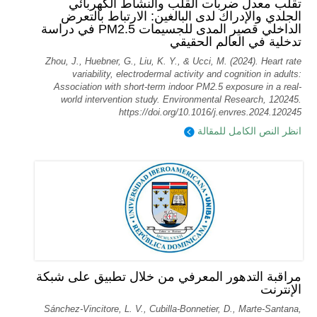
تقلب معدل ضربات القلب والنشاط الكهربائي
الجلدي والإدراك لدى البالغين: الارتباط بالتعرض
الداخلي قصير المدى للجسيمات PM2.5 في دراسة
تدخلية في العالم الحقيقي
Zhou, J., Huebner, G., Liu, K. Y., & Ucci, M. (2024). Heart rate
variability, electrodermal activity and cognition in adults:
Association with short-term indoor PM2.5 exposure in a real-
world intervention study. Environmental Research, 120245.
https://doi.org/10.1016/j.envres.2024.120245
انظر النص الكامل للمقالة
مراقبة التدهور المعرفي من خلال تطبيق على شبكة
الإنترنت
Sánchez-Vincitore, L. V., Cubilla-Bonnetier, D., Marte-Santana,