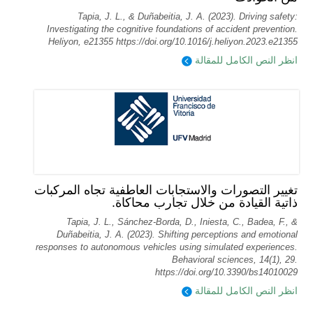
Tapia, J. L., & Duñabeitia, J. A. (2023). Driving safety:
Investigating the cognitive foundations of accident prevention.
Heliyon, e21355 https://doi.org/10.1016/j.heliyon.2023.e21355
انظر النص الكامل للمقالة
تغيير التصورات والاستجابات العاطفية تجاه المركبات
ذاتية القيادة من خلال تجارب محاكاة.
Tapia, J. L., Sánchez-Borda, D., Iniesta, C., Badea, F., &
Duñabeitia, J. A. (2023). Shifting perceptions and emotional
responses to autonomous vehicles using simulated experiences.
Behavioral sciences, 14(1), 29.
https://doi.org/10.3390/bs14010029
انظر النص الكامل للمقالة