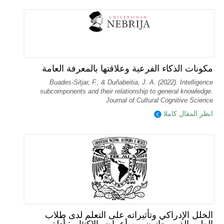
مكونات الذكاء الفرعية وعلاقتها بالمعرفة العامة
Buades-Sitjar, F., & Duñabeitia, J. A. (2022). Intelligence
subcomponents and their relationship to general knowledge.
Journal of Cultural Cognitive Science
انظر المقال كاملا
الخلل الإدراكي وتأثيراته على التعلم لدى طلاب