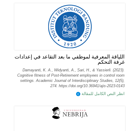
اللياقة المعرفية لموظفي ما بعد التقاعد في إعدادات
غرفة التحكم
Damayanti, K. A., Widyanti, A., Sari, H., & Yassierli. (2023).
Cognitive fitness of Post-Retirement employees in control room
settings. Academic Journal of Interdisciplinary Studies, 12(5),
274. https://doi.org/10.36941/ajis-2023-0143
انظر النص الكامل للمقالة