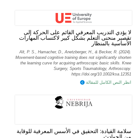
لا يؤدي التدريب المعرفي القائم على الحركة إلى
تقصير منحنى التعلم بشكل كبير لاكتساب المهارات
الأساسية بالمنظار
Alt, P. S., Hamacher, D., Anetzberger, H., & Becker, R. (2024).
Movement‐based cognitive training does not significantly shorten
the learning curve for acquiring arthroscopic basic skills. Knee
Surgery, Sports Traumatology, Arthroscopy.
https://doi.org/10.1002/ksa.12351
انظر النص الكامل للمقالة
سلامة القيادة: التحقيق في الأسس المعرفية للوقاية
من الحوادث