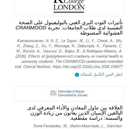
تأثيرات التوت البري الغني بالبوليفينول على الصحة
النفسية لدى طلاب الجامعات: تجربة CRANMOOD
العشوائية المضبوطة
Kamarunzaman, N. N. Z., Le Sayec, M., Li, Y., Cheok, A., Wu,
H., Zhang, Z., Xu, Y., Mesnage, R., Dalrymple, K., Pariante, C.
M., Borsini, A., Vauzour, D., Bajka, B., & Rodriguez-Mateos, A.
(2026). Effects of (poly)phenol-rich cranberry on mental health in
university students: The CRANMOOD randomised controlled
trial. Clinical Nutrition. https://doi.org/10.1016/j.clnu.2026.106677
انظر النص الكامل للمقالة
العلاقة بين تناول المعادن والأداء المعرفي لدى
البالغين الإسبان الذين يعانون من زيادة الوزن
والسمنة: دراسة مقطعية.
Tomé-Fernández, M., Martín-Manchado, L., Sánchez-