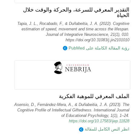
التقدير المعرفي للسرعة، والحركة والوقت خلال
الحياة
Tapia, J. L., Rocabado, F., & Duñabeitia, J. A. (2022). Cognitive
estimation of speed, movement and time across the lifespan.
Journal of Integrative Neuroscience, 21(1), 010.
https://doi.org/10.31083/j.jin2101010
رؤية المقالة الكاملة على PubMed
الملف المعرفي للموهبة الفكرية
Asensio, D., Fernández-Mera, A., & Duñabeitia, J. A. (2023). The
Cognitive Profile of Intellectual Giftedness. International Journal
of Educational Psychology, 1(1), 1–24.
https://doi.org/10.17583/ijep.11828
انظر النص الكامل للمقالة