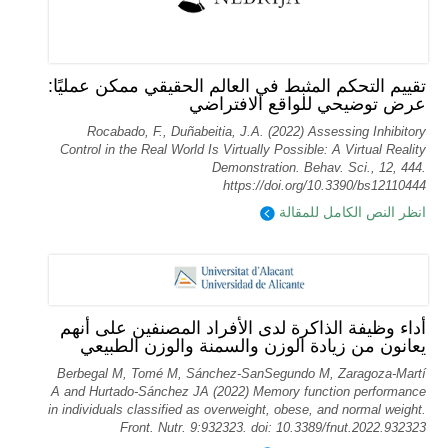
تقييم التحكم المثبط في العالم الحقيقي ممكن عمليًا:
عرض توضيحي للواقع الافتراضي
Rocabado, F., Duñabeitia, J.A. (2022) Assessing Inhibitory
Control in the Real World Is Virtually Possible: A Virtual Reality
Demonstration. Behav. Sci., 12, 444.
https://doi.org/10.3390/bs12110444
انظر النص الكامل للمقالة
أداء وظيفة الذاكرة لدى الأفراد المصنفين على أنهم
يعانون من زيادة الوزن والسمنة والوزن الطبيعي
Berbegal M, Tomé M, Sánchez-SanSegundo M, Zaragoza-Martí
A and Hurtado-Sánchez JA (2022) Memory function performance
in individuals classified as overweight, obese, and normal weight.
Front. Nutr. 9:932323. doi: 10.3389/fnut.2022.932323