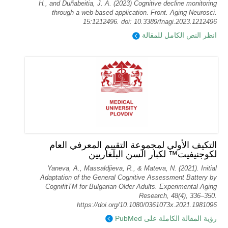
H., and Duñabeitia, J. A. (2023) Cognitive decline monitoring
through a web-based application. Front. Aging Neurosci.
15:1212496. doi: 10.3389/fnagi.2023.1212496
انظر النص الكامل للمقالة
التكيف الأولي لمجموعة التقييم المعرفي العام
لكوجنيفيت™ لكبار السن البلغاريين
Yaneva, A., Massaldjieva, R., & Mateva, N. (2021). Initial
Adaptation of the General Cognitive Assessment Battery by
CognifitTM for Bulgarian Older Adults. Experimental Aging
Research, 48(4), 336–350.
https://doi.org/10.1080/0361073x.2021.1981096
رؤية المقالة الكاملة على PubMed