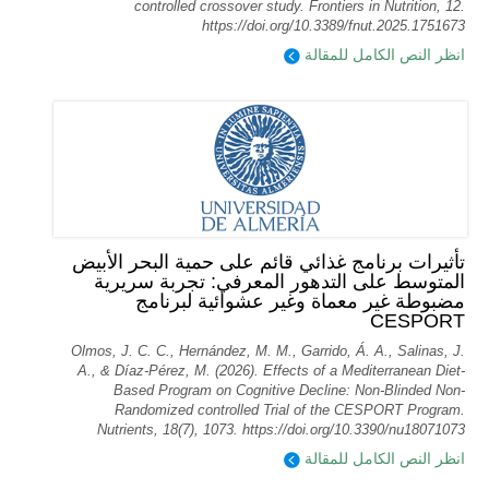
controlled crossover study. Frontiers in Nutrition, 12.
https://doi.org/10.3389/fnut.2025.1751673
انظر النص الكامل للمقالة
تأثيرات برنامج غذائي قائم على حمية البحر الأبيض
المتوسط على التدهور المعرفي: تجربة سريرية
مضبوطة غير معماة وغير عشوائية لبرنامج
CESPORT
Olmos, J. C. C., Hernández, M. M., Garrido, Á. A., Salinas, J.
A., & Díaz-Pérez, M. (2026). Effects of a Mediterranean Diet-
Based Program on Cognitive Decline: Non-Blinded Non-
Randomized controlled Trial of the CESPORT Program.
Nutrients, 18(7), 1073. https://doi.org/10.3390/nu18071073
انظر النص الكامل للمقالة