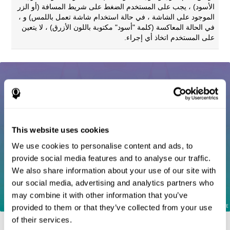
الأسود) ، يجب على المستخدم الضغط على شريط المسافة (أو الزر
الموجود على الشاشة ، في حالة استخدام شاشة تعمل باللمس) و ،
في الحالة المعاكسة (كلمة "أسود" مكتوبة باللون الأزرق) ، لا يتعين
على المستخدم اتخاذ أي إجراء.
This website uses cookies
We use cookies to personalise content and ads, to
provide social media features and to analyse our traffic.
We also share information about your use of our site with
our social media, advertising and analytics partners who
may combine it with other information that you’ve
provided to them or that they’ve collected from your use
of their services.