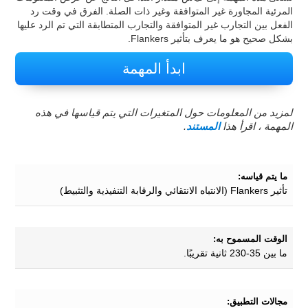
المرئية المجاورة غير المتوافقة وغير ذات الصلة. الفرق في وقت رد
الفعل بين التجارب غير المتوافقة والتجارب المتطابقة التي تم الرد عليها
بشكل صحيح هو ما يعرف بتأثير Flankers.
ابدأ المهمة
لمزيد من المعلومات حول المتغيرات التي يتم قياسها في هذه
المهمة ، اقرأ هذا
المستند
.
ما يتم قياسه:
تأثير Flankers (الانتباه الانتقائي والرقابة التنفيذية والتثبيط)
الوقت المسموح به:
ما بين 35-230 ثانية تقريبًا.
مجالات التطبيق: