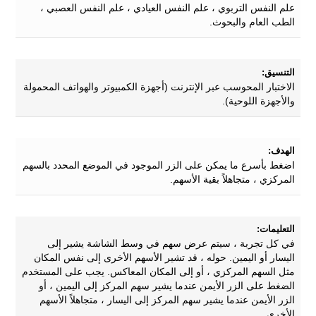
علم النفس التربوي ، علم النفس العيادي ، علم النفس العصبي ،
الطب العام والبحوث.
التنسيق:
الاختبار المحوسب عبر الإنترنت (أجهزة الكمبيوتر والهواتف المحمولة
والأجهزة اللوحية).
الهدف:
اضغط بأسرع ما يمكن على الزر الموجود في الموضع المحدد بالسهم
المركزي ، متجاهلاً بقية الأسهم.
التعليمات:
في كل تجربة ، سيتم عرض سهم في وسط الشاشة يشير إلى
اليسار أو اليمين. حوله ، قد تشير الأسهم الأخرى إلى نفس المكان
مثل السهم المركزي ، أو إلى المكان المعاكس. يجب على المستخدم
الضغط على الزر الأيمن عندما يشير سهم المركز إلى اليمين ، أو
الزر الأيمن عندما يشير سهم المركز إلى اليسار ، متجاهلاً الأسهم
الأخرى ..