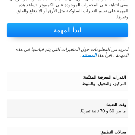
يبقي انتباهه على المحفزات الموجودة على الكمبيوتر. تساعد هذه
المهمة على تقييم التغيرات السلوكية مثل الأرق أو الاندفاع والقلق
وغيرها.
ابدأ المهمة
لمزيد من المعلومات حول المتغيرات التي يتم قياسها في هذه
المهمة ، اقرأ هذا
المستند
.
القدرات المعرفية المقيَّمة:
التركيز، والتحول، والتثبيط.
وقت الضبط:
ما بين 60 و 70 ثانية تقريبًا.
مجالات التطبيق: