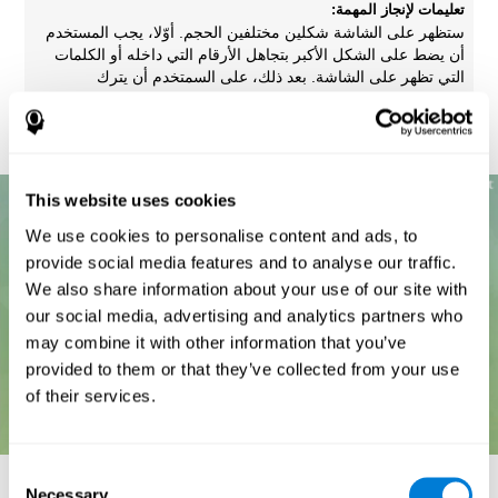
تعليمات لإنجاز المهمة:
ستظهر على الشاشة شكلين مختلفين الحجم. أوّلا، يجب المستخدم
أن يضط على الشكل الأكبر بتجاهل الأرقام التي داخله أو الكلمات
التي تظهر على الشاشة. بعد ذلك، على السمتخدم أن يترك
التعليمات السابقة ويضغط على الشكل الذي يحتوي على الرقم
الأكبر بتجاهل الشكل.
This website uses cookies
We use cookies to personalise content and ads, to
provide social media features and to analyse our traffic.
We also share information about your use of our site with
our social media, advertising and analytics partners who
may combine it with other information that you’ve
provided to them or that they’ve collected from your use
of their services.
Consent
Necessary