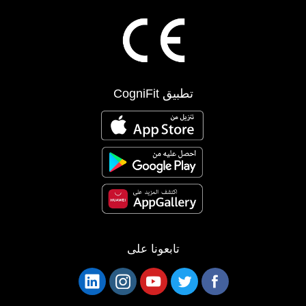
تطبيق CogniFit
تابعونا على