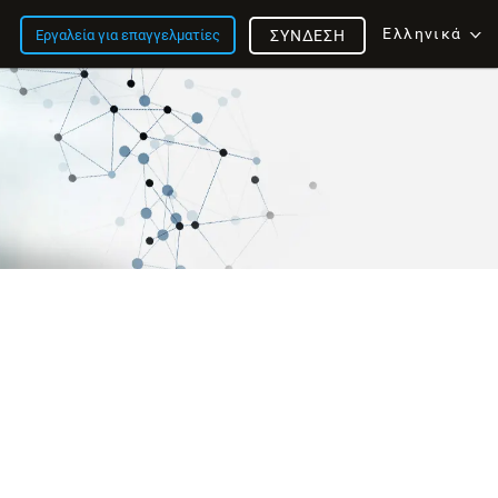
Ελληνικά
Εργαλεία για επαγγελματίες
ΣΎΝΔΕΣΗ