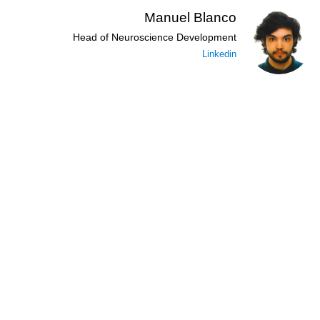
Manuel Blanco
Head of Neuroscience Development
Linkedin