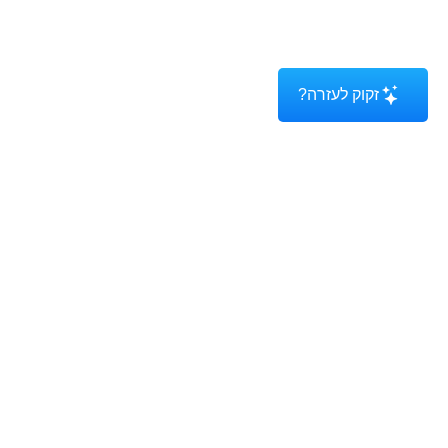
זקוק לעזרה?