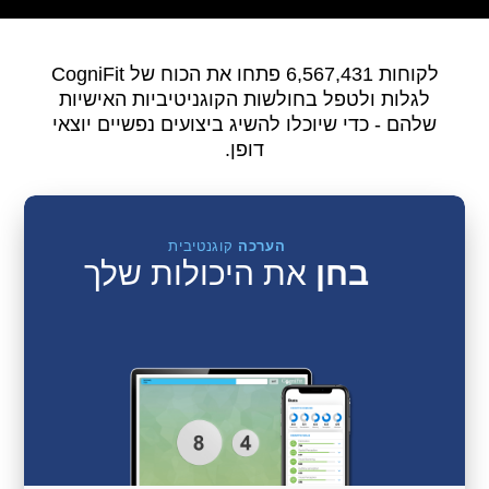
לקוחות 6,567,431 פתחו את הכוח של CogniFit
לגלות ולטפל בחולשות הקוגניטיביות האישיות
שלהם - כדי שיוכלו להשיג ביצועים נפשיים יוצאי
דופן.
הערכה
קוגנטיבית
בחן
את היכולות שלך