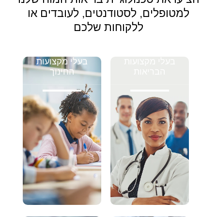
למטופלים, לסטודנטים, לעובדים או
ללקוחות שלכם
בעלי מקצועות
בעלי מקצועות
הבריאות
החינוך