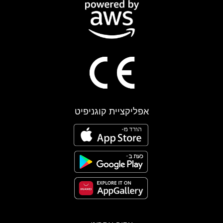
אפליקציית קוגניפיט