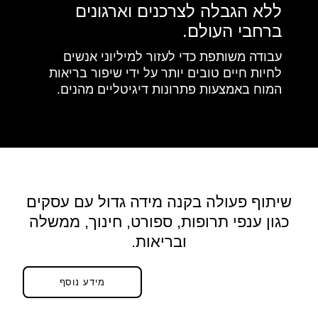
ללא הגבלה לצרכנים וארגונים
ברחבי העולם.
עבודה משותפת כדי לעזור למיליוני אנשים
לחיות חיים טובים יותר על ידי שיפור בריאות
המוח באמצעות פתרונות דיגיטליים מהנים.
שיתוף פעולה בקנה מידה גדול עם עסקים
כגון ענפי תרופות, ספורט, חינוך, ממשלה
ובריאות.
מידע נוסף