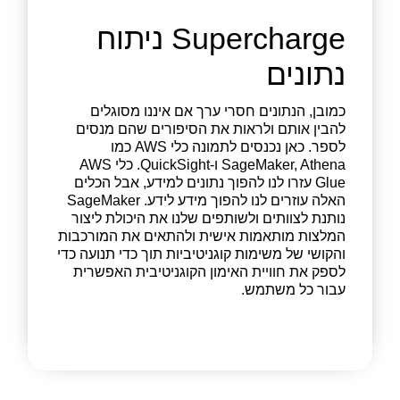
Supercharge ניתוח
נתונים
כמובן, הנתונים חסרי ערך אם איננו מסוגלים
להבין אותם ולראות את הסיפורים שהם מנסים
לספר. כאן נכנסים לתמונה כלי AWS כמו
SageMaker, Athena ו-QuickSight. כלי AWS
Glue עזרו לנו להפוך נתונים למידע, אבל הכלים
האלה עוזרים לנו להפוך מידע לידע. SageMaker
נותנת לצוותים ולשותפים שלנו את היכולת ליצור
המלצות מותאמות אישית ולהתאים את המורכבות
והקושי של משימות קוגניטיביות תוך כדי תנועה כדי
לספק את חוויית האימון הקוגניטיבית האפשרית
עבור כל משתמש.