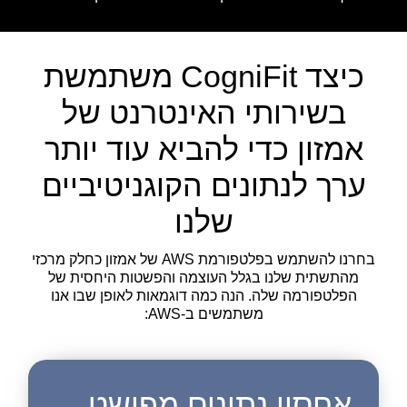
כיצד CogniFit משתמשת
בשירותי האינטרנט של
אמזון כדי להביא עוד יותר
ערך לנתונים הקוגניטיביים
שלנו
בחרנו להשתמש בפלטפורמת AWS של אמזון כחלק מרכזי
מהתשתית שלנו בגלל העוצמה והפשטות היחסית של
הפלטפורמה שלה. הנה כמה דוגמאות לאופן שבו אנו
משתמשים ב-AWS:
אחסון נתונים מפושט