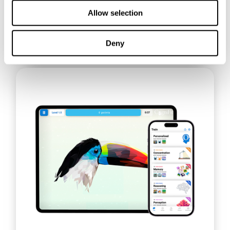
Allow selection
Deny