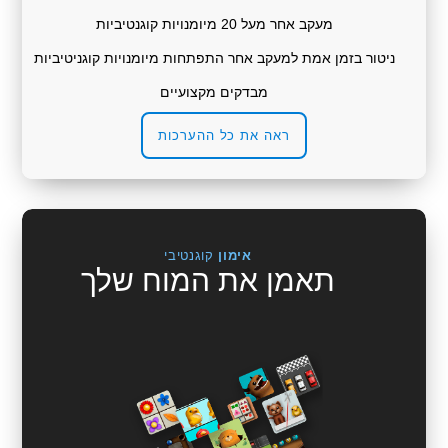
מעקב אחר מעל 20 מיומנויות קוגנטיביות
ניטור בזמן אמת למעקב אחר התפתחות מיומנויות קוגניטיביות
מבדקים מקצועיים
ראה את כל ההערכות
אימון
קוגנטיבי
תאמן את המוח שלך