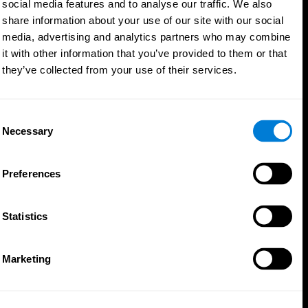
social media features and to analyse our traffic. We also
share information about your use of our site with our social
media, advertising and analytics partners who may combine
it with other information that you’ve provided to them or that
they’ve collected from your use of their services.
Consent
Necessary
Selection
Preferences
Statistics
אפליקציית קוגניפיט
Marketing